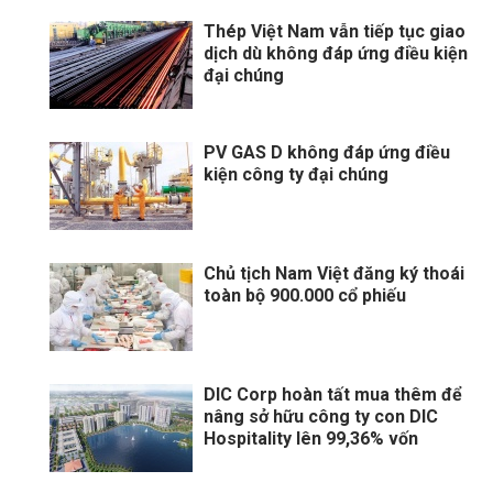
Thép Việt Nam vẫn tiếp tục giao
dịch dù không đáp ứng điều kiện
đại chúng
PV GAS D không đáp ứng điều
kiện công ty đại chúng
Chủ tịch Nam Việt đăng ký thoái
toàn bộ 900.000 cổ phiếu
DIC Corp hoàn tất mua thêm để
nâng sở hữu công ty con DIC
Hospitality lên 99,36% vốn