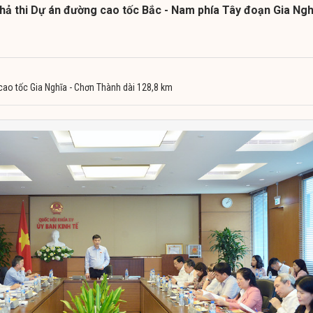
khả thi Dự án đường cao tốc Bắc - Nam phía Tây đoạn Gia Ngh
cao tốc Gia Nghĩa - Chơn Thành dài 128,8 km