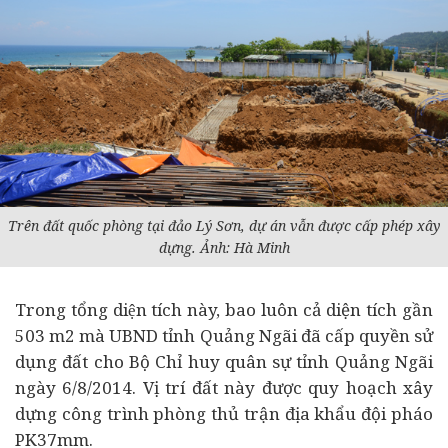
Trên đất quốc phòng tại đảo Lý Sơn, dự án vẫn được cấp phép xây
dựng. Ảnh: Hà Minh
Trong tổng diện tích này, bao luôn cả diện tích gần
503 m2 mà UBND tỉnh Quảng Ngãi đã cấp quyền sử
dụng đất cho Bộ Chỉ huy quân sự tỉnh Quảng Ngãi
ngày 6/8/2014. Vị trí đất này được quy hoạch xây
dựng công trình phòng thủ trận địa khẩu đội pháo
PK37mm.