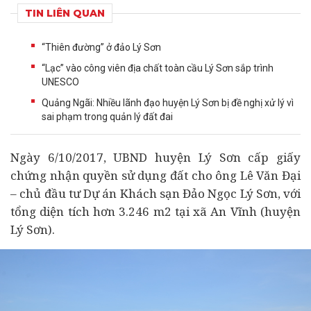
TIN LIÊN QUAN
“Thiên đường” ở đảo Lý Sơn
“Lạc” vào công viên địa chất toàn cầu Lý Sơn sắp trình
UNESCO
Quảng Ngãi: Nhiều lãnh đạo huyện Lý Sơn bị đề nghị xử lý vì
sai phạm trong quản lý đất đai
Ngày 6/10/2017, UBND huyện Lý Sơn cấp giấy
chứng nhận quyền sử dụng đất cho ông Lê Văn Đại
– chủ
đầu tư
Dự án
Khách sạn Đảo Ngọc Lý Sơn, với
tổng diện tích hơn 3.246 m2 tại xã An Vĩnh (huyện
Lý Sơn).