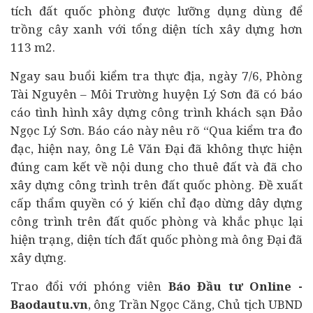
tích đất quốc phòng được lưỡng dụng dùng để
trồng cây xanh với tổng diện tích xây dựng hơn
113 m2.
Ngay sau buổi kiểm tra thực địa, ngày 7/6, Phòng
Tài Nguyên – Môi Trường huyện Lý Sơn đã có báo
cáo tình hình xây dựng công trình khách sạn Đảo
Ngọc Lý Sơn. Báo cáo này nêu rõ “Qua kiểm tra đo
đạc, hiện nay, ông Lê Văn Đại đã không thực hiện
đúng cam kết về nội dung cho thuê đất và đã cho
xây dựng công trình trên đất quốc phòng. Đề xuất
cấp thẩm quyền có ý kiến chỉ đạo dừng dây dựng
công trình trên đất quốc phòng và khắc phục lại
hiện trạng, diện tích đất quốc phòng mà ông Đại đã
xây dựng.
Trao đổi với phóng viên
Báo Đầu tư Online -
Baodautu.vn
, ông Trần Ngọc Căng, Chủ tịch UBND