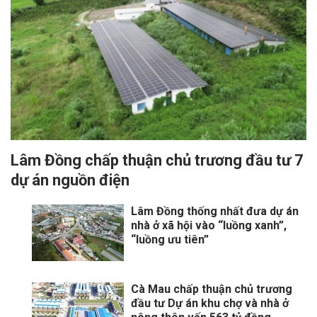
Lâm Đồng chấp thuận chủ trương đầu tư 7
dự án nguồn điện
Lâm Đồng thống nhất đưa dự án
nhà ở xã hội vào “luồng xanh”,
“luồng ưu tiên”
Cà Mau chấp thuận chủ trương
đầu tư Dự án khu chợ và nhà ở