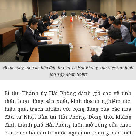
Đoàn công tác xúc tiến đầu tư của TP.Hải Phòng làm việc với lãnh
đạo Tập đoàn Sojitz
Bí thư Thành ủy Hải Phòng đánh giá cao về tinh
thần hoạt động sản xuất, kinh doanh nghiêm túc,
hiệu quả, trách nhiệm với cộng đồng của các nhà
đầu tư Nhật Bản tại Hải Phòng. Đồng thời khẳng
định thành phố Hải Phòng luôn mở rộng cửa chào
đón các nhà đầu tư nước ngoài nói chung, đặc biệt