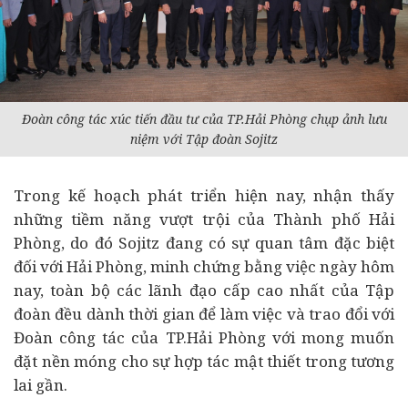
Đoàn công tác xúc tiến đầu tư của TP.Hải Phòng chụp ảnh lưu
niệm với Tập đoàn Sojitz
Trong kế hoạch phát triển hiện nay, nhận thấy
những tiềm năng vượt trội của Thành phố Hải
Phòng, do đó Sojitz đang có sự quan tâm đặc biệt
đối với Hải Phòng, minh chứng bằng việc ngày hôm
nay, toàn bộ các lãnh đạo cấp cao nhất của Tập
đoàn đều dành thời gian để làm việc và trao đổi với
Đoàn công tác của TP.Hải Phòng với mong muốn
đặt nền móng cho sự hợp tác mật thiết trong tương
lai gần.