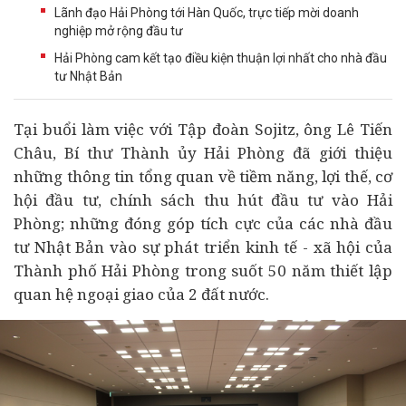
Lãnh đạo Hải Phòng tới Hàn Quốc, trực tiếp mời doanh
nghiệp mở rộng đầu tư
Hải Phòng cam kết tạo điều kiện thuận lợi nhất cho nhà đầu
tư Nhật Bản
Tại buổi làm việc với Tập đoàn Sojitz, ông Lê Tiến
Châu, Bí thư Thành ủy Hải Phòng đã giới thiệu
những thông tin tổng quan về tiềm năng, lợi thế, cơ
hội
đầu tư
, chính sách thu hút đầu tư vào Hải
Phòng; những đóng góp tích cực của các nhà đầu
tư Nhật Bản vào sự phát triển
kinh tế
- xã hội của
Thành phố Hải Phòng trong suốt 50 năm thiết lập
quan hệ ngoại giao của 2 đất nước.