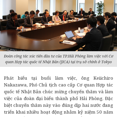
Đoàn công tác xúc tiến đầu tư của TP.Hải Phòng làm việc với Cơ
quan Hợp tác quốc tế Nhật Bản (JICA) tại trụ sở chính ở Tokyo
Phát biểu tại buổi làm việc, ông Keiichiro
Nakazawa, Phó Chủ tịch cao cấp Cơ quan Hợp tác
quốc tế Nhật Bản chúc mừng chuyến thăm và làm
việc của đoàn đại biểu thành phố Hải Phòng. Đặc
biệt chuyến thăm này vào đúng dịp hai nước đang
triển khai nhiều hoạt động nhằm kỷ niệm 50 năm