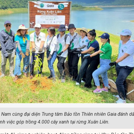
t Nam cùng đại diện Trung tâm Bảo tồn Thiên nhiên Gaia đánh d
nh việc góp trồng 4.000 cây xanh tại rừng Xuân Liên.