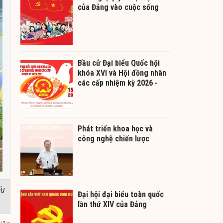
của Đảng vào cuộc sống
Bầu cử Đại biểu Quốc hội
khóa XVI và Hội đồng nhân
các cấp nhiệm kỳ 2026 -
2031
Phát triển khoa học và
công nghệ chiến lược
ấu
Đại hội đại biểu toàn quốc
lần thứ XIV của Đảng