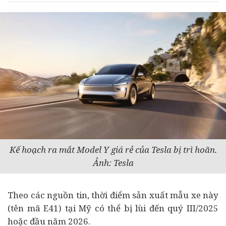
Kế hoạch ra mắt Model Y giá rẻ của Tesla bị trì hoãn.
Ảnh: Tesla
Theo các nguồn tin, thời điểm sản xuất mẫu xe này
(tên mã E41) tại Mỹ có thể bị lùi đến quý III/2025
hoặc đầu năm 2026.