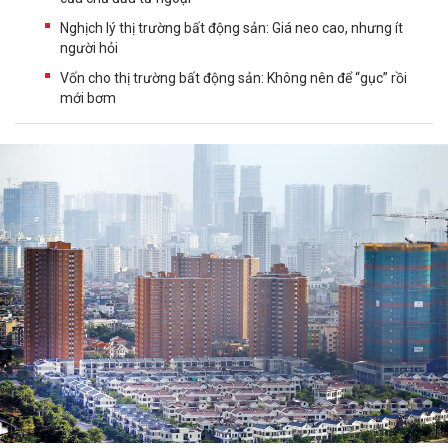
Nghịch lý thị trường bất động sản: Giá neo cao, nhưng ít
người hỏi
Vốn cho thị trường bất động sản: Không nên để “gục” rồi
mới bơm