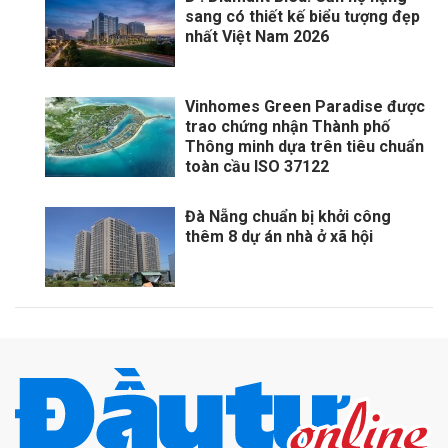
sang có thiết kế biểu tượng đẹp
nhất Việt Nam 2026
Vinhomes Green Paradise được
trao chứng nhận Thành phố
Thông minh dựa trên tiêu chuẩn
toàn cầu ISO 37122
Đà Nẵng chuẩn bị khởi công
thêm 8 dự án nhà ở xã hội