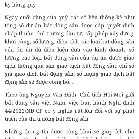
kỳ hàng quý.
Ngày cuối cùng của quý, các số liệu thống kê như
tổng số dự án bất động sản được cấp quyết định
chấp thuận chủ trương đầu tư, cấp phép xây dựng,
khởi công; số lượng, diện tích các loại bất động sản
của dự án đủ điều kiện đưa vào kinh doanh; số
lượng các loại bất động sản của dự án được giao
dịch thông qua sàn giao dịch bất động sản; chỉ số
giá giao dịch bất động sản; số lượng giao dịch bất
động sản sẽ được công bố...
Theo ông Nguyễn Văn Đính, Chủ tịch Hội Môi giới
bất động sản Việt Nam, việc ban hành Nghị định
44/2022/NĐ-CP có ý nghĩa rất lớn đối với sự phát
triển của thị trường bất động sản.
Những thông tin được công khai sẽ giúp ích cho