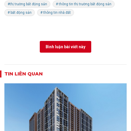
#thị trường bất động sản
# thông tin thị trường bất động sản
# bất động sản
# thông tin nhà đất
Bình luận bài viết này
TIN LIÊN QUAN