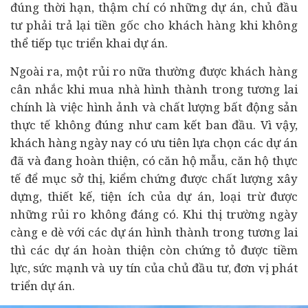
đúng thời hạn, thậm chí có những dự án, chủ
đầu
tư
phải trả lại tiền gốc cho khách hàng khi không
thể tiếp tục triển khai dự án.
Ngoài ra, một rủi ro nữa thường được khách hàng
cân nhắc khi mua nhà hình thành trong tương lai
chính là việc hình ảnh và chất lượng bất động sản
thực tế không đúng như cam kết ban đầu. Vì vậy,
khách hàng ngày nay có ưu tiên lựa chọn các dự án
đã và đang hoàn thiện, có căn hộ mẫu, căn hộ thực
tế để mục sở thị, kiểm chứng được chất lượng xây
dựng, thiết kế, tiện ích của dự án, loại trừ được
những rủi ro không đáng có. Khi thị trường ngày
càng e dè với các dự án hình thành trong tương lai
thì các dự án hoàn thiện còn chứng tỏ được tiềm
lực, sức mạnh và uy tín của chủ đầu tư, đơn vị phát
triển dự án.