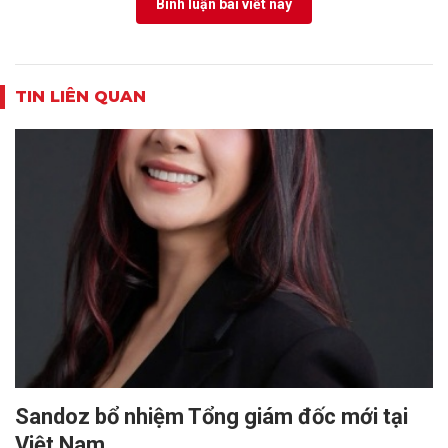
Bình luận bài viết này
TIN LIÊN QUAN
Sandoz bổ nhiệm Tổng giám đốc mới tại
Việt Nam