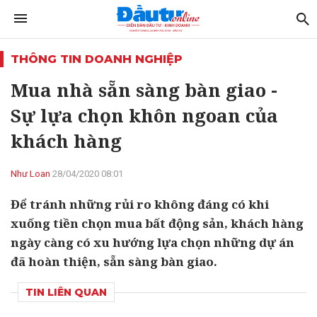
THÔNG TIN DOANH NGHIỆP
Mua nhà sẵn sàng bàn giao -
Sự lựa chọn khôn ngoan của
khách hàng
Như Loan
28/04/2020 08:01
Để tránh những rủi ro không đáng có khi
xuống tiền chọn mua bất động sản, khách hàng
ngày càng có xu hướng lựa chọn những dự án
đã hoàn thiện, sẵn sàng bàn giao.
TIN LIÊN QUAN