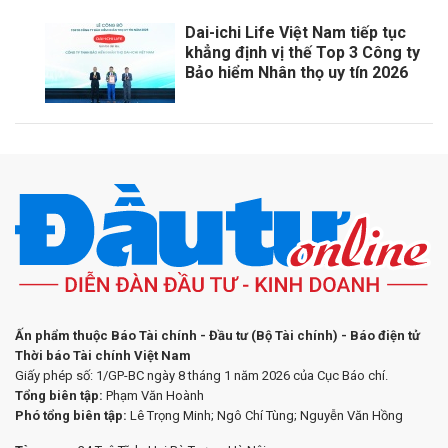
Dai-ichi Life Việt Nam tiếp tục
khẳng định vị thế Top 3 Công ty
Bảo hiểm Nhân thọ uy tín 2026
Ấn phẩm thuộc Báo Tài chính - Đầu tư (Bộ Tài chính) - Báo điện tử
Thời báo Tài chính Việt Nam
Giấy phép số: 1/GP-BC ngày 8 tháng 1 năm 2026 của Cục Báo chí.
Tổng biên tập:
Phạm Văn Hoành
Phó tổng biên tập:
Lê Trọng Minh; Ngô Chí Tùng; Nguyễn Văn Hồng