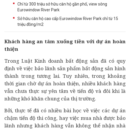
Chỉ từ 300 triệu sở hữu căn hộ gần phố, view sông
Eurowindow River Park
Sở hữu căn hộ cao cấp Eurowindow River Park chỉ từ 15
triệu đồng/m2
Khách hàng an tâm xuống tiền với
dự án
hoàn
thiện
Trong Luật Kinh doanh
bất động sản
đã có quy
định về việc bảo lãnh sản phẩm bất động sản hình
thành trong tương lai. Tuy nhiên, trong khoảng
thời gian chờ dự án hoàn thiện, nhiều khách hàng
vẫn chưa thực sự yên tâm về tiến độ và đôi khi là
những khó khăn chung của thị trường.
Bởi, thực tế đã có nhiều bài học về việc các dự án
chậm tiến độ thi công, hay việc mua nhà được bảo
lãnh nhưng khách hàng vẫn không thể nhận nhà