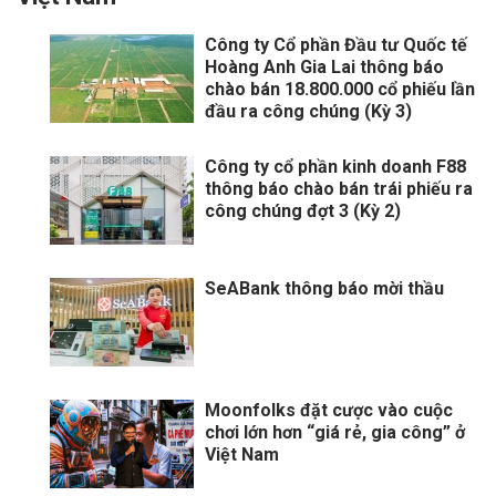
Công ty Cổ phần Đầu tư Quốc tế
Hoàng Anh Gia Lai thông báo
chào bán 18.800.000 cổ phiếu lần
đầu ra công chúng (Kỳ 3)
Công ty cổ phần kinh doanh F88
thông báo chào bán trái phiếu ra
công chúng đợt 3 (Kỳ 2)
SeABank thông báo mời thầu
Moonfolks đặt cược vào cuộc
chơi lớn hơn “giá rẻ, gia công” ở
Việt Nam