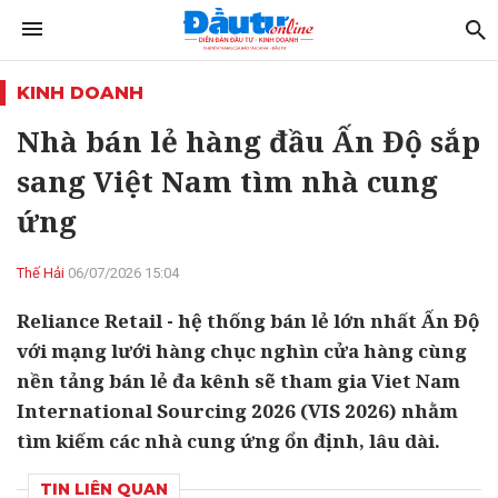
KINH DOANH
Nhà bán lẻ hàng đầu Ấn Độ sắp
sang Việt Nam tìm nhà cung
ứng
Thế Hải
06/07/2026 15:04
Reliance Retail - hệ thống bán lẻ lớn nhất Ấn Độ
với mạng lưới hàng chục nghìn cửa hàng cùng
nền tảng bán lẻ đa kênh sẽ tham gia Viet Nam
International Sourcing 2026 (VIS 2026) nhằm
tìm kiếm các nhà cung ứng ổn định, lâu dài.
TIN LIÊN QUAN