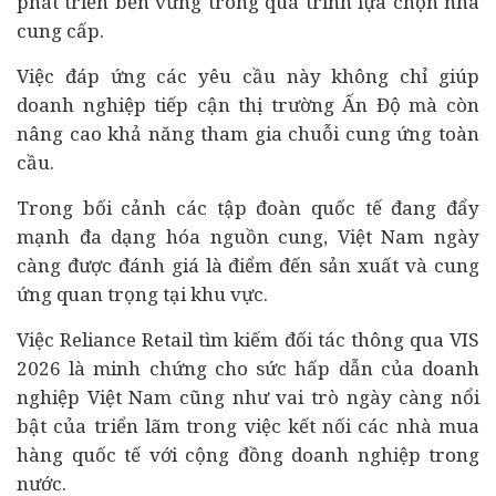
phát triển bền vững
trong quá trình lựa chọn nhà
cung cấp.
Việc đáp ứng các yêu cầu này không chỉ giúp
doanh nghiệp tiếp cận thị trường Ấn Độ mà còn
nâng cao khả năng tham gia chuỗi cung ứng toàn
cầu.
Trong bối cảnh các tập đoàn quốc tế đang đẩy
mạnh đa dạng hóa nguồn cung, Việt Nam ngày
càng được đánh giá là điểm đến sản xuất và cung
ứng quan trọng tại khu vực.
Việc Reliance Retail tìm kiếm đối tác thông qua VIS
2026 là minh chứng cho sức hấp dẫn của doanh
nghiệp Việt Nam cũng như vai trò ngày càng nổi
bật của triển lãm trong việc kết nối các nhà mua
hàng quốc tế với cộng đồng doanh nghiệp trong
nước.