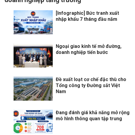
[Infographic] Bức tranh xuất
nhập khẩu 7 tháng đầu năm
Ngoại giao kinh tế mở đường,
doanh nghiệp tiến bước
Đề xuất loạt cơ chế đặc thù cho
Tổng công ty Đường sắt Việt
Nam
Đang đánh giá khả năng mở rộng
mô hình thông quan tập trung