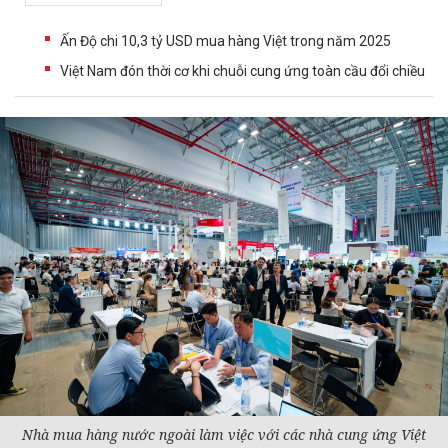
Ấn Độ chi 10,3 tỷ USD mua hàng Việt trong năm 2025
Việt Nam đón thời cơ khi chuỗi cung ứng toàn cầu đổi chiều
Nhà mua hàng nước ngoài làm việc với các nhà cung ứng Việt