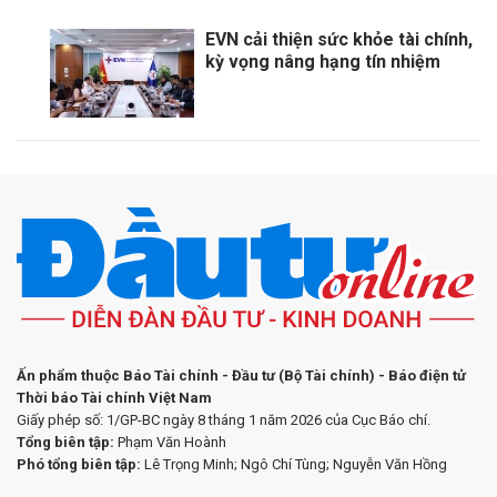
EVN cải thiện sức khỏe tài chính,
kỳ vọng nâng hạng tín nhiệm
Ấn phẩm thuộc Báo Tài chính - Đầu tư (Bộ Tài chính) - Báo điện tử
Thời báo Tài chính Việt Nam
Giấy phép số: 1/GP-BC ngày 8 tháng 1 năm 2026 của Cục Báo chí.
Tổng biên tập:
Phạm Văn Hoành
Phó tổng biên tập:
Lê Trọng Minh; Ngô Chí Tùng; Nguyễn Văn Hồng