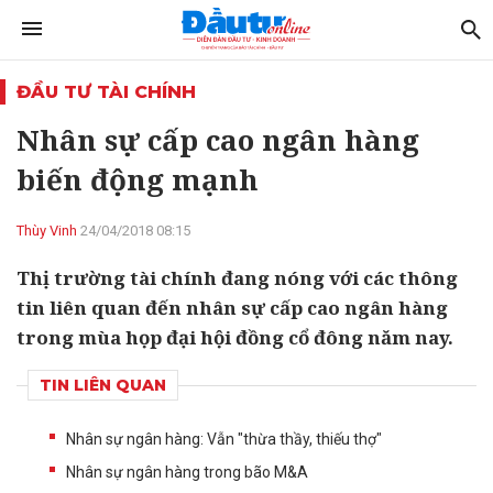
ĐẦU TƯ TÀI CHÍNH
Nhân sự cấp cao ngân hàng
biến động mạnh
Thùy Vinh
24/04/2018 08:15
Thị trường tài chính đang nóng với các thông
tin liên quan đến nhân sự cấp cao ngân hàng
trong mùa họp đại hội đồng cổ đông năm nay.
TIN LIÊN QUAN
Nhân sự ngân hàng: Vẫn "thừa thầy, thiếu thợ"
Nhân sự ngân hàng trong bão M&A