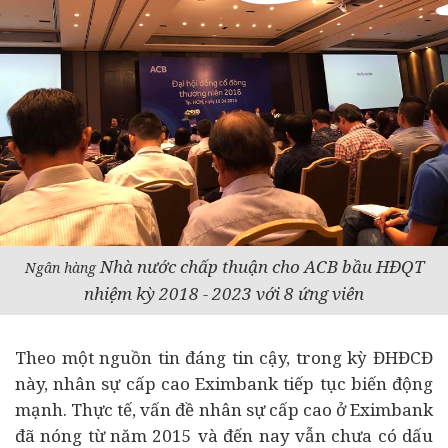
Nhà nước chấp thuận cho ACB bầu HĐQT
Ngân hàng
nhiệm kỳ 2018 - 2023 với 8 ứng viên
Theo một nguồn tin đáng tin cậy, trong kỳ ĐHĐCĐ
này, nhân sự cấp cao Eximbank tiếp tục biến động
mạnh. Thực tế, vấn đề nhân sự cấp cao ở Eximbank
đã nóng từ năm 2015 và đến nay vẫn chưa có dấu