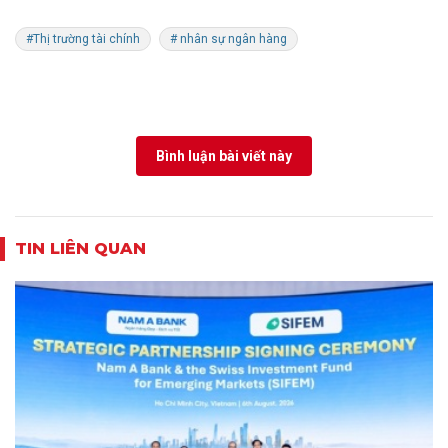
#Thị trường tài chính
# nhân sự ngân hàng
Bình luận bài viết này
TIN LIÊN QUAN