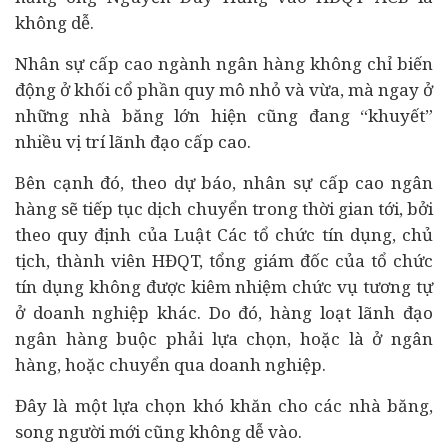
không dễ.
Nhân sự cấp cao ngành ngân hàng không chỉ biến
động ở khối cổ phần quy mô nhỏ và vừa, mà ngay ở
những nhà băng lớn hiện cũng đang “khuyết”
nhiều vị trí lãnh đạo cấp cao.
Bên cạnh đó, theo dự báo, nhân sự cấp cao ngân
hàng sẽ tiếp tục dịch chuyển trong thời gian tới, bởi
theo quy định của Luật Các tổ chức tín dụng, chủ
tịch, thành viên HĐQT, tổng giám đốc của tổ chức
tín dụng không được kiêm nhiệm chức vụ tương tự
ở
doanh nghiệp
khác. Do đó, hàng loạt lãnh đạo
ngân hàng buộc phải lựa chọn, hoặc là ở ngân
hàng, hoặc chuyển qua doanh nghiệp.
Đây là một lựa chọn khó khăn cho các nhà băng,
song người mới cũng không dễ vào.