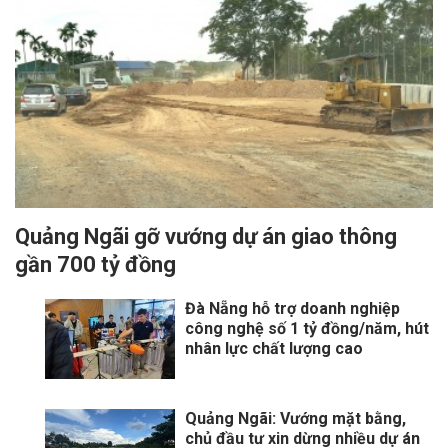
Quảng Ngãi gỡ vướng dự án giao thông
gần 700 tỷ đồng
Đà Nẵng hỗ trợ doanh nghiệp
công nghệ số 1 tỷ đồng/năm, hút
nhân lực chất lượng cao
Quảng Ngãi: Vướng mặt bằng,
chủ đầu tư xin dừng nhiều dự án