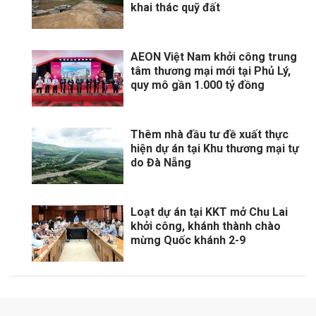
khai thác quỹ đất
AEON Việt Nam khởi công trung
tâm thương mại mới tại Phủ Lý,
quy mô gần 1.000 tỷ đồng
Thêm nhà đầu tư đề xuất thực
hiện dự án tại Khu thương mại tự
do Đà Nẵng
Loạt dự án tại KKT mở Chu Lai
khởi công, khánh thành chào
mừng Quốc khánh 2-9