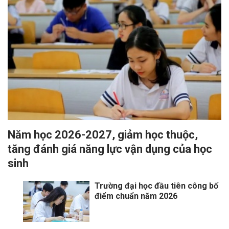
Năm học 2026-2027, giảm học thuộc,
tăng đánh giá năng lực vận dụng của học
sinh
Trường đại học đầu tiên công bố
điểm chuẩn năm 2026