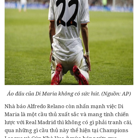
Áo đấu của Di Maria không có sức hút. (Nguồn: AP)
Nhà báo Alfredo Relano còn nhấn mạnh việc Di
Maria là một cầu thủ xuất sắc và mang tính chiến
lược với Real Madrid thì không có gì phải tranh cãi,
qua những gì cầu thủ này thể hiện tại Champions