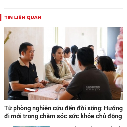
TIN LIÊN QUAN
Từ phòng nghiên cứu đến đời sống: Hướng
đi mới trong chăm sóc sức khỏe chủ động