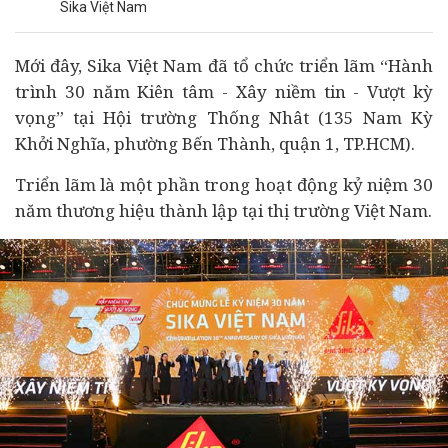
Sika Việt Nam
Mới đây, Sika Việt Nam đã tổ chức triển lãm “Hành
trình 30 năm Kiên tâm - Xây niềm tin - Vượt kỳ
vọng” tại Hội trường Thống Nhât (135 Nam Kỳ
Khởi Nghĩa, phường Bến Thành, quận 1, TP.HCM).
Triển lãm là một phần trong hoạt động kỷ niệm 30
năm thương hiệu thành lập tại thị trường Việt Nam.