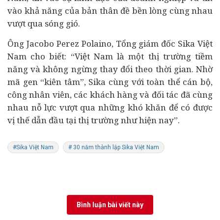
vào khả năng của bản thân đề bền lòng cùng nhau
vượt qua sóng gió.
Ông Jacobo Perez Polaino, Tổng giám đốc Sika Việt
Nam cho biết: “Việt Nam là một thị trường tiềm
năng và không ngừng thay đổi theo thời gian. Nhờ
mã gen “kiên tâm”, Sika cùng với toàn thể cán bộ,
công nhân viên, các khách hàng và đối tác đã cùng
nhau nỗ lực vượt qua những khó khăn để có được
vị thế dẫn đầu tại thị trường như hiện nay”.
#Sika Việt Nam
# 30 năm thành lập Sika Việt Nam
Bình luận bài viết này