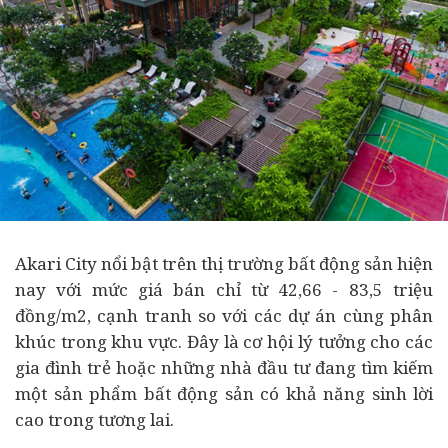
Akari City nổi bật trên thị trường
bất động sản
hiện
nay với mức giá bán chỉ từ 42,66 - 83,5 triệu
đồng/m2, cạnh tranh so với các dự án cùng phân
khúc trong khu vực. Đây là cơ hội lý tưởng cho các
gia đình trẻ hoặc những nhà
đầu tư
đang tìm kiếm
một sản phẩm bất động sản có khả năng sinh lời
cao trong tương lai.