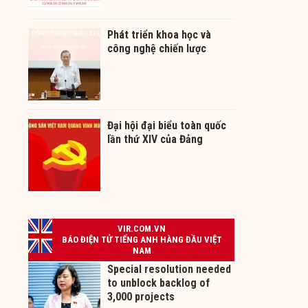
Phát triển khoa học và
công nghệ chiến lược
Đại hội đại biểu toàn quốc
lần thứ XIV của Đảng