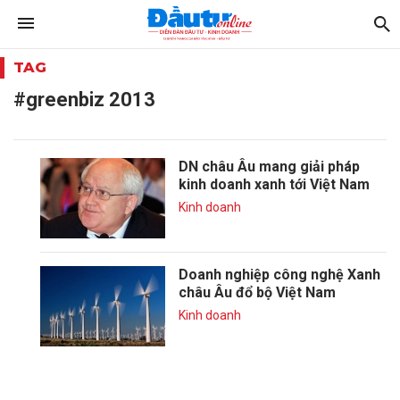
TAG
#greenbiz 2013
DN châu Âu mang giải pháp
kinh doanh xanh tới Việt Nam
Kinh doanh
Doanh nghiệp công nghệ Xanh
châu Âu đổ bộ Việt Nam
Kinh doanh