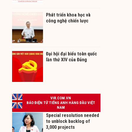
Phát triển khoa học và
công nghệ chiến lược
Đại hội đại biểu toàn quốc
lần thứ XIV của Đảng