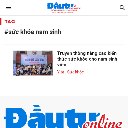
TAG
#sức khỏe nam sinh
Truyền thông nâng cao kiến
thức sức khỏe cho nam sinh
viên
Y tế - Sức khỏe