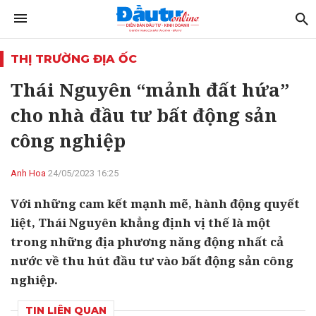
THỊ TRƯỜNG ĐỊA ỐC
Thái Nguyên “mảnh đất hứa”
cho nhà đầu tư bất động sản
công nghiệp
Anh Hoa
24/05/2023 16:25
Với những cam kết mạnh mẽ, hành động quyết
liệt, Thái Nguyên khẳng định vị thế là một
trong những địa phương năng động nhất cả
nước về thu hút đầu tư vào bất động sản công
nghiệp.
TIN LIÊN QUAN