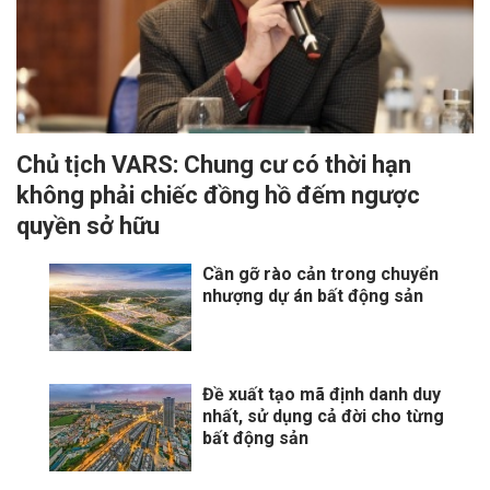
Chủ tịch VARS: Chung cư có thời hạn
không phải chiếc đồng hồ đếm ngược
quyền sở hữu
Cần gỡ rào cản trong chuyển
nhượng dự án bất động sản
Đề xuất tạo mã định danh duy
nhất, sử dụng cả đời cho từng
bất động sản