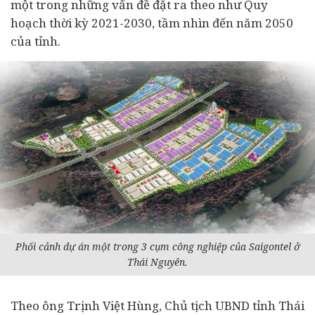
một trong những vấn đề đặt ra theo như Quy
hoạch thời kỳ 2021-2030, tầm nhìn đến năm 2050
của tỉnh.
Phối cảnh dự án một trong 3 cụm công nghiệp của Saigontel ở
Thái Nguyên.
Theo ông Trịnh Việt Hùng, Chủ tịch UBND tỉnh Thái