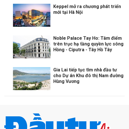
Keppel mở ra chương phát triển
mới tại Hà Nội
Noble Palace Tay Ho: Tâm điểm
trên trục hạ tầng quyền lực sông
Hồng - Ciputra - Tây Hồ Tây
Gia Lai tiếp tục tìm nhà đầu tư
cho Dự án Khu đô thị Nam đường
Hùng Vương