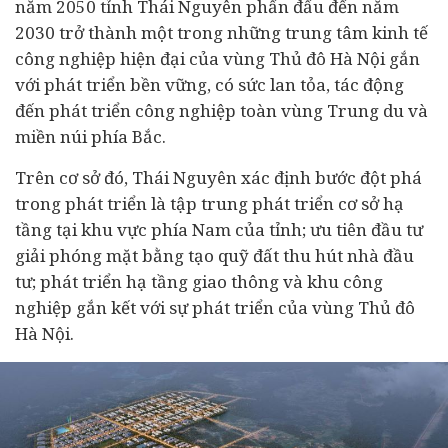
năm 2050 tỉnh Thái Nguyên phấn đấu đến năm
2030 trở thành một trong những trung tâm kinh tế
công nghiệp hiện đại của vùng Thủ đô Hà Nội gắn
với phát triển bền vững, có sức lan tỏa, tác động
đến phát triển công nghiệp toàn vùng Trung du và
miền núi phía Bắc.
Trên cơ sở đó, Thái Nguyên xác định bước đột phá
trong phát triển là tập trung phát triển cơ sở hạ
tầng tại khu vực phía Nam của tỉnh; ưu tiên đầu tư
giải phóng mặt bằng tạo quỹ đất thu hút nhà đầu
tư; phát triển hạ tầng giao thông và khu công
nghiệp gắn kết với sự phát triển của vùng Thủ đô
Hà Nội.