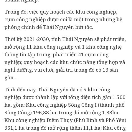
Trong đó, việc quy hoạch các khu công nghiệp,
cụm công nghiệp được coi là một trong những bệ
phóng chính để Thái Nguyên bứt tốc.
Thời kỳ 2021-2030, tỉnh Thái Nguyên sẽ phát triển,
mở rộng 11 khu công nghiệp và 1 khu công nghệ
thông tin tập trung; phát triển 41 cụm công
nghiệp; quy hoạch các khu chức năng tổng hợp và
nghỉ dưỡng, vui chơi, giải trí, trong đó có 13 sân
gôn…
Tính đến nay, Thái Nguyên đã có 5 khu công
nghiệp được thành lập với tổng diện tích gần 1.500
ha, gồm: Khu công nghiệp Sông Công I (thành phố
Sông Công) 196,88 ha, trong đó mở rộng 1,88ha;
Khu công nghiệp Điềm Thụy (Phú Bình và Phổ Yên)
361,1 ha trong đó mở rộng thêm 11,1 ha; Khu công