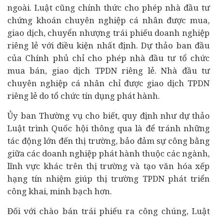
ngoài. Luật cũng chính thức cho phép nhà đầu tư
chứng khoán chuyên nghiệp cá nhân được mua,
giao dịch, chuyển nhượng trái phiếu
doanh nghiệp
riêng lẻ với điều kiện nhất định. Dự thảo ban đầu
của Chính phủ chỉ cho phép nhà đầu tư tổ chức
mua bán, giao dịch TPDN riêng lẻ. Nhà đầu tư
chuyên nghiệp cá nhân chỉ được giao dịch TPDN
riêng lẻ do tổ chức tín dụng phát hành.
Ủy ban Thường vụ cho biết, quy định như dự thảo
Luật trình Quốc hội thông qua là để tránh những
tác động lớn đến thị trường, bảo đảm sự công bằng
giữa các doanh nghiệp phát hành thuộc các ngành,
lĩnh vực khác trên thị trường và tạo văn hóa xếp
hạng tín nhiệm giúp thị trường TPDN phát triển
công khai, minh bạch hơn.
Đối với chào bán trái phiếu ra công chúng, Luật