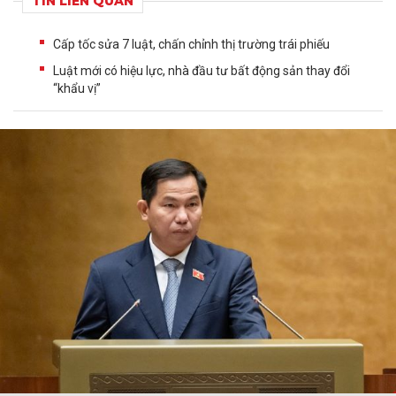
TIN LIÊN QUAN
Cấp tốc sửa 7 luật, chấn chỉnh thị trường trái phiếu
Luật mới có hiệu lực, nhà đầu tư bất động sản thay đổi
“khẩu vị”