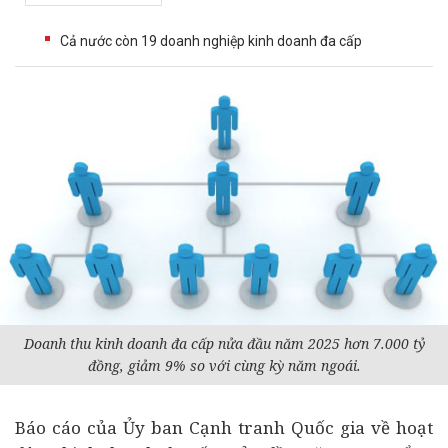
Cả nước còn 19 doanh nghiệp kinh doanh đa cấp
Doanh thu kinh doanh đa cấp nửa đầu năm 2025 hơn 7.000 tỷ
đồng, giảm 9% so với cùng kỳ năm ngoái.
Báo cáo của Ủy ban Cạnh tranh Quốc gia về hoạt