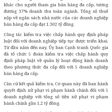
khác cho người tham gia bán hàng đa cấp, tương
đương 37% doanh thu toàn ngành. Tổng số thuế
nộp về ngân sách nhà nước của các doanh nghiệp
bán hàng đa cấp đạt 1.302 tỷ đồng.
Công tác kiểm tra việc chấp hành quy định pháp
luật đối với doanh nghiệp tiếp tục được triển khai.
Từ đầu năm đến nay, Ủy ban Cạnh tranh Quốc gia
đã tổ chức 5 đoàn kiểm tra việc chấp hành quy
định pháp luật về quản lý hoạt động kinh doanh
theo phương thức đa cấp đối với 5 doanh nghiệp
bán hàng đa cấp.
Căn cứ kết quả kiểm tra, Cơ quan này đã ban hành
quyết định xử phạt vi phạm hành chính đối với 5
doanh nghiệp với tổng số tiền xử phạt vi phạm
hành chính gần 1,2 tỷ đồng.