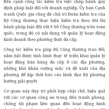
Bên cạnh công tác kiểm tra việc chấp hành quy
định pháp luật đối với doanh nghiệp, Ủy ban Cạnh
tranh Quốc gia cũng đã chủ trì Đoàn kiểm tra của
Bộ Công thương thực hiện kiểm tra theo dõi thi
hành pháp luật đối với 9 Sở Công thương trên toàn
quốc, trong đó có nội dung về quản lý hoạt động
kinh doanh theo phương thức đa cấp.
Công tác kiểm tra giúp Bộ Công thương trao đổi,
nắm bắt được tình hình thực tế triển khai quản lý
hoạt động bán hàng đa cấp ở các địa phương,
những khó khăn vướng mắc và đề xuất của địa
phương để kịp thời báo cáo lãnh đạo Bộ phương
hướng giải quyết.
Cơ quan này duy trì phối hợp chặt chẽ, hiệu quả
với các cơ quan công an trong đấu tranh phòng,
chống tội phạm liên quan đến hoạt động kinh