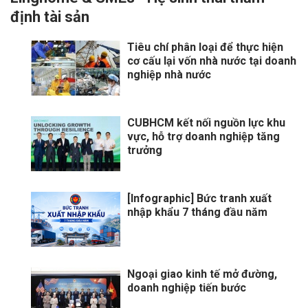
định tài sản
Tiêu chí phân loại để thực hiện
cơ cấu lại vốn nhà nước tại doanh
nghiệp nhà nước
CUBHCM kết nối nguồn lực khu
vực, hỗ trợ doanh nghiệp tăng
trưởng
[Infographic] Bức tranh xuất
nhập khẩu 7 tháng đầu năm
Ngoại giao kinh tế mở đường,
doanh nghiệp tiến bước