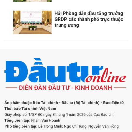
Hải Phòng dẫn đầu tăng trưởng
GRDP các thành phố trực thuộc
trung ương
Ấn phẩm thuộc Báo Tài chính - Đầu tư (Bộ Tài chính) - Báo điện tử
Thời báo Tài chính Việt Nam
Giấy phép số: 1/GP-BC ngày 8 tháng 1 năm 2026 của Cục Báo chí.
Tổng biên tập:
Phạm Văn Hoành
Phó tổng biên tập:
Lê Trọng Minh; Ngô Chí Tùng; Nguyễn Văn Hồng