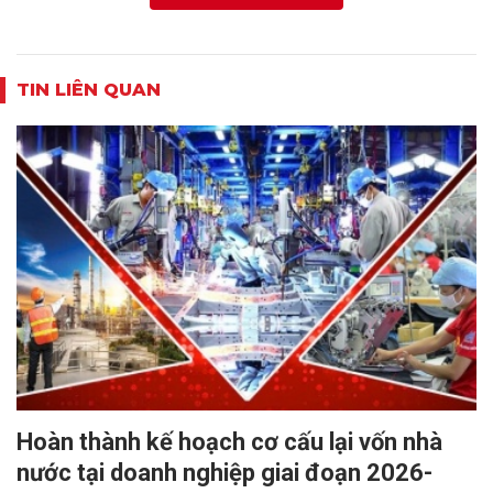
TIN LIÊN QUAN
Hoàn thành kế hoạch cơ cấu lại vốn nhà
nước tại doanh nghiệp giai đoạn 2026-