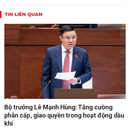
TIN LIÊN QUAN
Bộ trưởng Lê Mạnh Hùng: Tăng cường
phân cấp, giao quyền trong hoạt động dầu
khí