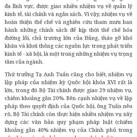
đa lĩnh vực, được giao nhiều nhiệm vụ về quản lý
kinh tế
, tài chính và ngân sách. Vì vậy, nhiệm vụ về
hoàn thiện thể chế và nghiên cứu tham mưu ban
hành những chính sách để kịp thời thể chế hóa
đường lối, chủ trương lớn của Đảng, tháo gỡ khó
khăn và khơi thông các nguồn lực trong phát triển
kinh tế - xã hội, là một trong những nhiệm vụ trọng
tâm của ngành.
Thứ trưởng Tạ Anh Tuấn cũng cho biết, nhiệm vụ
lập pháp của nhiệm kỳ Quốc hội khóa XVI rất là
lớn, trong đó Bộ Tài chính được giao 29 nhiệm vụ,
chiếm khoảng gần 20%. Bên cạnh nhiệm vụ về lập
pháp theo quyết định của Quốc hội, ông Tuấn nêu
rõ, Bộ Tài chính còn thực hiện nhiều nhiệm vụ xây
dựng các văn bản quy phạm pháp luật (chiếm
khoảng gần 40% nhiệm vụ của Chính phủ trong