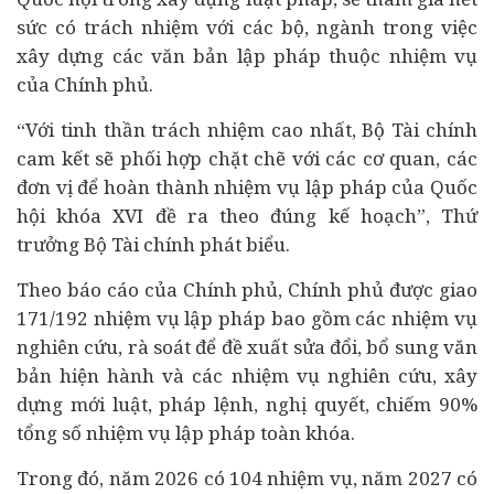
sức có trách nhiệm với các bộ, ngành trong việc
xây dựng các văn bản lập pháp thuộc nhiệm vụ
của Chính phủ.
“Với tinh thần trách nhiệm cao nhất, Bộ Tài chính
cam kết sẽ phối hợp chặt chẽ với các cơ quan, các
đơn vị để hoàn thành nhiệm vụ lập pháp của Quốc
hội khóa XVI đề ra theo đúng kế hoạch”, Thứ
trưởng Bộ Tài chính phát biểu.
Theo báo cáo của Chính phủ, Chính phủ được giao
171/192 nhiệm vụ lập pháp bao gồm các nhiệm vụ
nghiên cứu, rà soát để đề xuất sửa đổi, bổ sung văn
bản hiện hành và các nhiệm vụ nghiên cứu, xây
dựng mới luật, pháp lệnh, nghị quyết, chiếm 90%
tổng số nhiệm vụ lập pháp toàn khóa.
Trong đó, năm 2026 có 104 nhiệm vụ, năm 2027 có