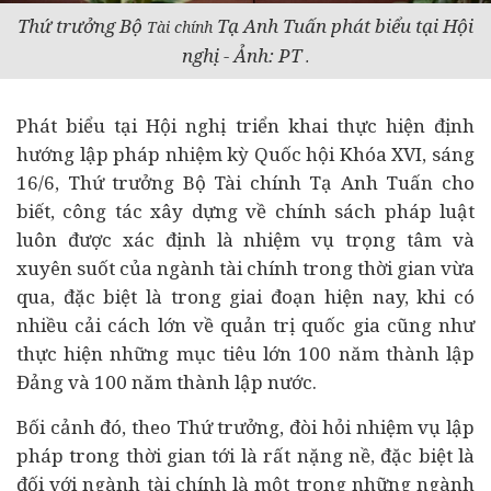
Thứ trưởng Bộ
Tạ Anh Tuấn phát biểu tại Hội
Tài chính
nghị - Ảnh: PT
.
Phát biểu tại Hội nghị triển khai thực hiện định
hướng lập pháp nhiệm kỳ Quốc hội Khóa XVI, sáng
16/6, Thứ trưởng Bộ Tài chính Tạ Anh Tuấn cho
biết, công tác xây dựng về chính sách
pháp luật
luôn được xác định là nhiệm vụ trọng tâm và
xuyên suốt của ngành tài chính trong thời gian vừa
qua, đặc biệt là trong giai đoạn hiện nay, khi có
nhiều cải cách lớn về quản trị quốc gia cũng như
thực hiện những mục tiêu lớn 100 năm thành lập
Đảng và 100 năm thành lập nước.
Bối cảnh đó, theo Thứ trưởng, đòi hỏi nhiệm vụ lập
pháp trong thời gian tới là rất nặng nề, đặc biệt là
đối với ngành tài chính là một trong những ngành