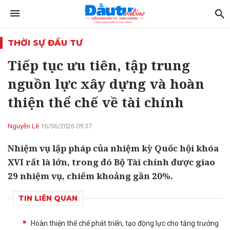
THỜI SỰ ĐẦU TƯ
Tiếp tục ưu tiên, tập trung
nguồn lực xây dựng và hoàn
thiện thể chế về tài chính
Nguyễn Lê
16/06/2026 09:37
Nhiệm vụ lập pháp của nhiệm kỳ Quốc hội khóa
XVI rất là lớn, trong đó Bộ Tài chính được giao
29 nhiệm vụ, chiếm khoảng gần 20%.
TIN LIÊN QUAN
Hoàn thiện thể chế phát triển, tạo động lực cho tăng trưởng