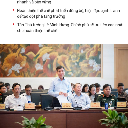
nhanh và bền vững
Hoàn thiện thể chế phát triển đồng bộ, hiện đại, cạnh tranh
để tạo đột phá tăng trưởng
Tân Thủ tướng Lê Minh Hưng: Chính phủ sẽ ưu tiên cao nhất
cho hoàn thiện thể chế