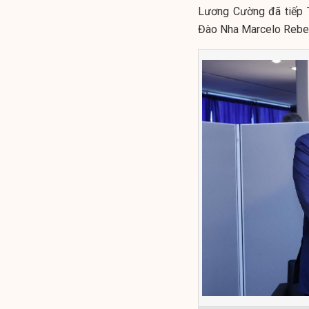
Lương Cường đã tiếp T
Đào Nha Marcelo Rebe