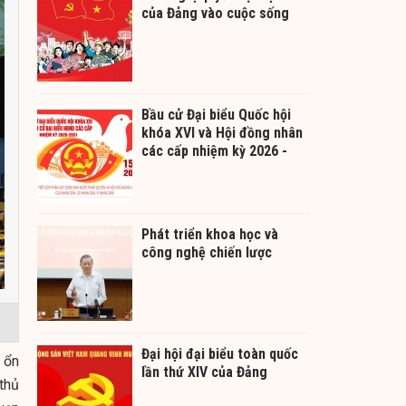
của Đảng vào cuộc sống
Bầu cử Đại biểu Quốc hội
khóa XVI và Hội đồng nhân
các cấp nhiệm kỳ 2026 -
2031
Phát triển khoa học và
công nghệ chiến lược
Đại hội đại biểu toàn quốc
 ổn
lần thứ XIV của Đảng
 thủ