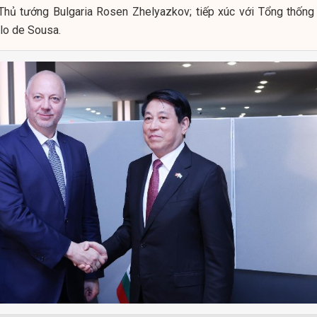
hủ tướng Bulgaria Rosen Zhelyazkov; tiếp xúc với Tổng thống
lo de Sousa.