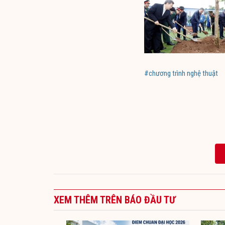
#chương trình nghệ thuật
XEM THÊM TRÊN BÁO ĐẦU TƯ