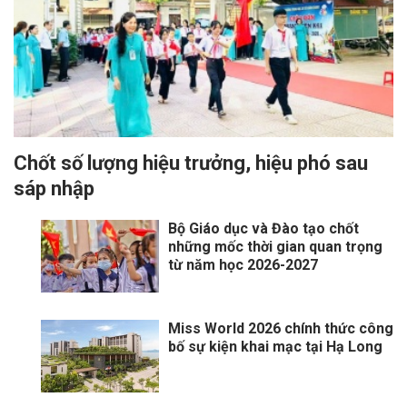
Chốt số lượng hiệu trưởng, hiệu phó sau
sáp nhập
Bộ Giáo dục và Đào tạo chốt
những mốc thời gian quan trọng
từ năm học 2026-2027
Miss World 2026 chính thức công
bố sự kiện khai mạc tại Hạ Long