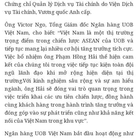
Chứng chỉ Quản lý Dịch vụ Tài chính do Viện Dịch
vụ Tài chính, Vương quốc Anh cấp.
Ông Victor Ngo, Tổng Giám đốc Ngân hàng UOB
Việt Nam, cho biết: “Việt Nam là một thị trường
trọng điểm trong chiến lược ASEAN của UOB và
tiếp tục mang lại nhiều cơ hội tăng trưởng tích cực.
Việc bổ nhiệm ông Phạm Hồng Hải thể hiện cam
kết của chúng tôi trong việc tiếp tục kiện toàn đội
ngũ lãnh đạo khi mở rộng hiện diện tại thị
trường.
Với kinh nghiệm sâu rộng và sự am hiểu
ngành, ông Hải sẽ đóng vai trò quan trọng trong
việc triển khai các ưu tiên chiến lược, đồng hành
cùng khách hàng trong hành trình tăng trưởng và
đóng góp vào sự phát triển cũng như khả năng kết
nối của Việt Nam trong khu vực”.
Ngân hàng UOB Việt Nam bắt đầu hoạt động như