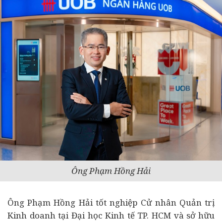
Ông Phạm Hồng Hải
Ông Phạm Hồng Hải tốt nghiệp Cử nhân Quản trị
Kinh doanh tại Đại học
Kinh tế
TP. HCM và sở hữu