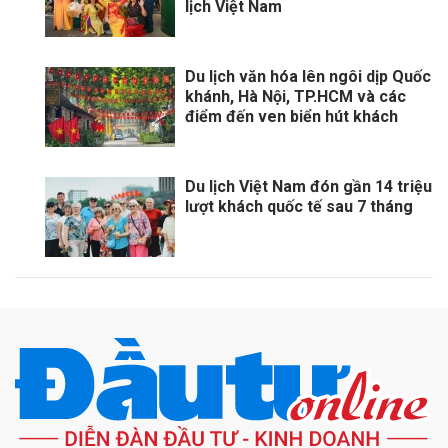
lịch Việt Nam
Du lịch văn hóa lên ngôi dịp Quốc
khánh, Hà Nội, TP.HCM và các
điểm đến ven biển hút khách
Du lịch Việt Nam đón gần 14 triệu
lượt khách quốc tế sau 7 tháng