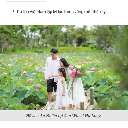
Du lịch Việt Nam lập kỷ lục trong vòng một thập kỷ
Hồ sen An Nhiên tại Sun World Hạ Long.