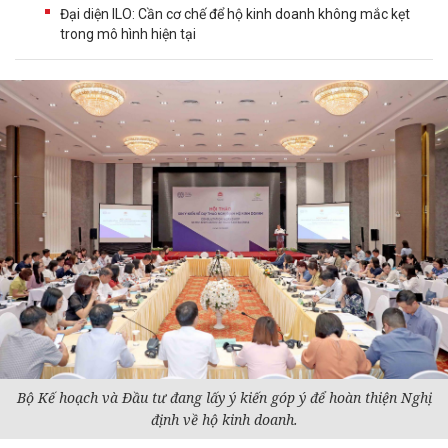
Đại diện ILO: Cần cơ chế để hộ kinh doanh không mắc kẹt
trong mô hình hiện tại
Bộ Kế hoạch và Đầu tư đang lấy ý kiến góp ý để hoàn thiện Nghị
định về hộ kinh doanh.