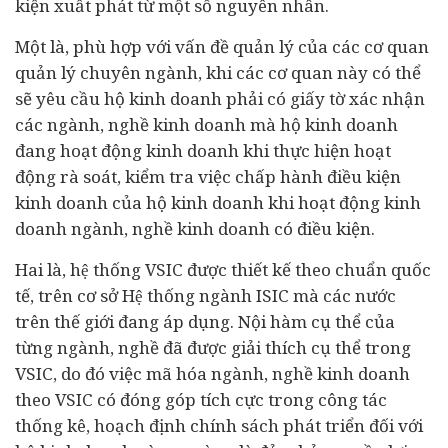
kiện xuất phát từ một số nguyên nhân.
Một là, phù hợp với vấn đề quản lý của các cơ quan
quản lý chuyên ngành, khi các cơ quan này có thể
sẽ yêu cầu hộ kinh doanh phải có giấy tờ xác nhận
các ngành, nghề kinh doanh mà hộ kinh doanh
đang hoạt động kinh doanh khi thực hiện hoạt
động rà soát, kiểm tra việc chấp hành điều kiện
kinh doanh của hộ kinh doanh khi hoạt động kinh
doanh ngành, nghề kinh doanh có điều kiện.
Hai là, hệ thống VSIC được thiết kế theo chuẩn quốc
tế, trên cơ sở Hệ thống ngành ISIC mà các nước
trên thế giới đang áp dụng. Nội hàm cụ thể của
từng ngành, nghề đã được giải thích cụ thể trong
VSIC, do đó việc mã hóa ngành, nghề kinh doanh
theo VSIC có đóng góp tích cực trong công tác
thống kê, hoạch định chính sách phát triển đối với