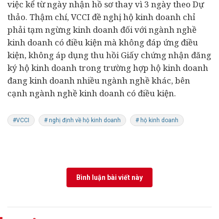
việc kể từ ngày nhận hồ sơ thay vì 3 ngày theo Dự
thảo. Thậm chí, VCCI đề nghị hộ kinh doanh chỉ
phải tạm ngừng kinh doanh đối với ngành nghề
kinh doanh có điều kiện mà không đáp ứng điều
kiện, không áp dụng thu hồi Giấy chứng nhận đăng
ký hộ kinh doanh trong trường hợp hộ kinh doanh
đang kinh doanh nhiều ngành nghề khác, bên
cạnh ngành nghề kinh doanh có điều kiện.
#VCCI
# nghị định về hộ kinh doanh
# hộ kinh doanh
Bình luận bài viết này