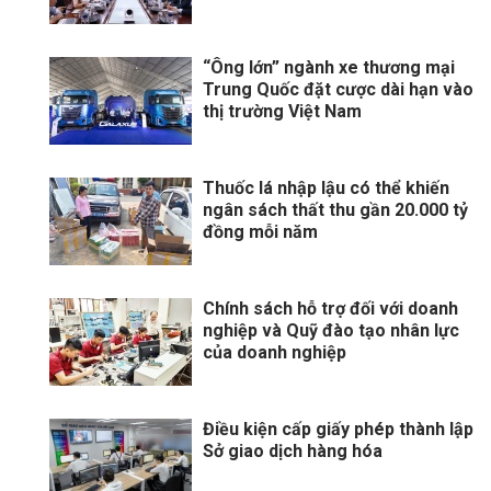
“Ông lớn” ngành xe thương mại
Trung Quốc đặt cược dài hạn vào
thị trường Việt Nam
Thuốc lá nhập lậu có thể khiến
ngân sách thất thu gần 20.000 tỷ
đồng mỗi năm
Chính sách hỗ trợ đối với doanh
nghiệp và Quỹ đào tạo nhân lực
của doanh nghiệp
Điều kiện cấp giấy phép thành lập
Sở giao dịch hàng hóa