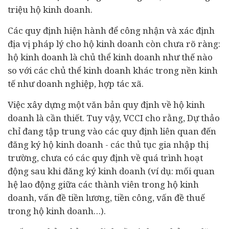
triệu hộ kinh doanh.
Các quy định hiện hành để công nhận và xác định
địa vị pháp lý cho hộ kinh doanh còn chưa rõ ràng:
hộ kinh doanh là chủ thể kinh doanh như thế nào
so với các chủ thể kinh doanh khác trong nền kinh
tế như
doanh nghiệp
, hợp tác xã.
Việc xây dựng một văn bản quy định về hộ kinh
doanh là cần thiết. Tuy vậy, VCCI cho rằng, Dự thảo
chỉ đang tập trung vào các quy định liên quan đến
đăng ký hộ kinh doanh - các thủ tục gia nhập thị
trường, chưa có các quy định về quá trình hoạt
động sau khi đăng ký kinh doanh (ví dụ: mối quan
hệ lao động giữa các thành viên trong hộ kinh
doanh, vấn đề tiền lương, tiền công, vấn đề thuế
trong hộ kinh doanh…).