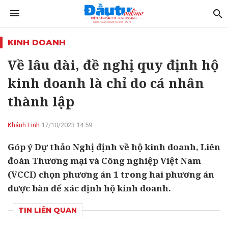
KINH DOANH
Về lâu dài, đề nghị quy định hộ
kinh doanh là chỉ do cá nhân
thành lập
Khánh Linh
17/10/2023 14:59
Góp ý Dự thảo Nghị định về hộ kinh doanh, Liên
đoàn Thương mại và Công nghiệp Việt Nam
(VCCI) chọn phương án 1 trong hai phương án
được bàn để xác định hộ kinh doanh.
TIN LIÊN QUAN