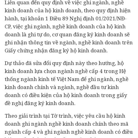
Liên quan đến quy định về việc ghi ngành, nghề
kinh doanh của hộ kinh doanh, theo quy định hiện
hành, tại khoản 1 Điều 89 Nghị định 01/2021/NĐ-
CP, việc ghi ngành, nghề kinh doanh của hộ kinh
doanh là ghi tự do, cơ quan đăng ký kinh doanh sẽ
ghi nhận thông tin về ngành, nghề kinh doanh trên
Giấy chứng nhận đăng ký hộ kinh doanh.
Dự thảo đã sửa đổi quy định này theo hướng, hộ
kinh doanh lựa chọn ngành nghề cấp 4 trong Hệ
thống ngành kinh tế Việt Nam để ghi ngành, nghề
kinh doanh chính và ngành, nghề
đầu tư
kinh
doanh có điều kiện
của hộ kinh doanh trong giấy
đề nghị đăng ký kinh doanh.
Theo giải trình tại Tờ trình, việc yêu cầu hộ kinh
doanh ghi ngành nghề kinh doanh chính theo mã
ngành cấp 4 và ghi ngành nghề kinh doanh có điều