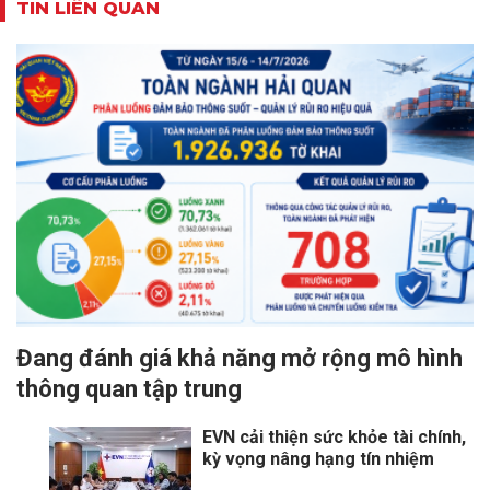
TIN LIÊN QUAN
Đang đánh giá khả năng mở rộng mô hình
thông quan tập trung
EVN cải thiện sức khỏe tài chính,
kỳ vọng nâng hạng tín nhiệm