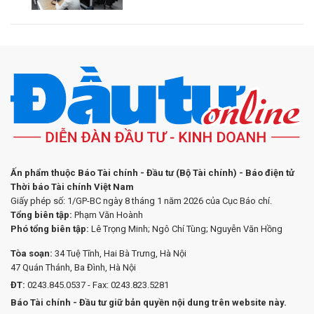
Ấn phẩm thuộc Báo Tài chính - Đầu tư (Bộ Tài chính) - Báo điện tử
Thời báo Tài chính Việt Nam
Giấy phép số: 1/GP-BC ngày 8 tháng 1 năm 2026 của Cục Báo chí.
Tổng biên tập:
Phạm Văn Hoành
Phó tổng biên tập:
Lê Trọng Minh; Ngô Chí Tùng; Nguyễn Văn Hồng
Tòa soạn:
34 Tuệ Tĩnh, Hai Bà Trưng, Hà Nội
47 Quán Thánh, Ba Đình, Hà Nội
ĐT:
0243.845.0537 - Fax: 0243.823.5281
Báo Tài chính - Đầu tư giữ bản quyền nội dung trên website này.