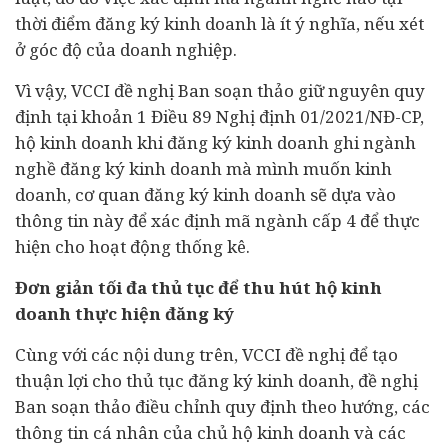
thời điểm đăng ký kinh doanh là ít ý nghĩa, nếu xét
ở góc độ của doanh nghiệp.
Vì vậy, VCCI đề nghị Ban soạn thảo giữ nguyên quy
định tại khoản 1 Điều 89 Nghị định 01/2021/NĐ-CP,
hộ kinh doanh khi đăng ký kinh doanh ghi ngành
nghề đăng ký kinh doanh mà mình muốn kinh
doanh, cơ quan đăng ký kinh doanh sẽ dựa vào
thông tin này để xác định mã ngành cấp 4 để thực
hiện cho hoạt động thống kê.
Đơn giản tối đa thủ tục để thu hút hộ kinh
doanh thực hiện đăng ký
Cùng với các nội dung trên, VCCI đề nghị để tạo
thuận lợi cho thủ tục đăng ký kinh doanh, đề nghị
Ban soạn thảo điều chỉnh quy định theo hướng, các
thông tin cá nhân của chủ hộ kinh doanh và các