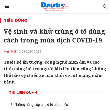
TIÊU DÙNG
Vệ sinh và khử trùng ô tô đúng
cách trong mùa dịch COVID-19
Minh Hải
16/04/2020 06:32
Thiết kế ấn tượng, công nghệ hiện đại và các
tính năng hỗ trợ người lái tiên tiến cũng không
thể bảo vệ chiếc xe nào khỏi vi-rút mang mầm
bệnh.
TIN LIÊN QUAN
Những nâng cấp cho ô tô bản thiếu