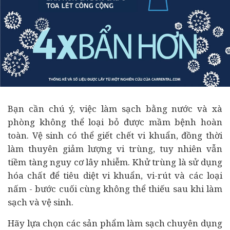
Bạn cần chú ý, việc làm sạch bằng nước và xà
phòng không thể loại bỏ được mầm bệnh hoàn
toàn. Vệ sinh có thể giết chết vi khuẩn, đồng thời
làm thuyên giảm lượng vi trùng, tuy nhiên vẫn
tiềm tàng nguy cơ lây nhiễm. Khử trùng là sử dụng
hóa chất để tiêu diệt vi khuẩn, vi-rút và các loại
nấm - bước cuối cùng không thể thiếu sau khi làm
sạch và vệ sinh.
Hãy lựa chọn các sản phẩm làm sạch chuyên dụng