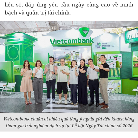
liệu số, đáp ứng yêu cầu ngày càng cao về minh
bạch và quản trị tài chính.
Vietcombank chuẩn bị nhiều quà tặng ý nghĩa gửi đến khách hàng
tham gia trải nghiệm dịch vụ tại Lễ hội Ngày Tài chính số 2026