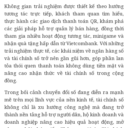
Không gian trải nghiệm được thiết kế theo hướng
tương tác trực tiếp, khách tham quan tìm hiểu,
thực hành các giao dịch thanh toán QR, khám phá
các giải pháp hỗ trợ quản lý bán hàng, đồng thời
tham gia nhiều hoạt động tương tác, minigame và
nhận quà tặng hấp dẫn từ Vietcombank. Với những
trải nghiệm thực tế, các khái niệm về ngân hàng số
và tài chính số trở nên gần gũi hơn, góp phần lan
tỏa thói quen thanh toán không dùng tiền mặt và
nâng cao nhận thức về tài chính số trong cộng
đồng.
Trong bối cảnh chuyển đổi số đang diễn ra mạnh
mẽ trên mọi lĩnh vực của nền kinh tế, tài chính số
không chỉ là xu hướng công nghệ mà đang trở
thành nền tảng hỗ trợ người dân, hộ kinh doanh và
doanh nghiệp nâng cao hiệu quả hoạt động, mở