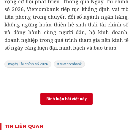
rộng cơ hội phát triển. Thông qua Ngày Tài chính
số 2026, Vietcombank tiếp tục khẳng định vai trò
tiên phong trong chuyển đổi số ngành ngân hàng,
không ngừng hoàn thiện hệ sinh thái tài chính số
và đồng hành cùng người dân, hộ kinh doanh,
doanh nghiệp trong quá trình tham gia nền
kinh tế
số
ngày càng hiện đại, minh bạch và bao trùm.
#Ngày Tài chính số 2026
# Vietcombank
Bình luận bài viết này
TIN LIÊN QUAN