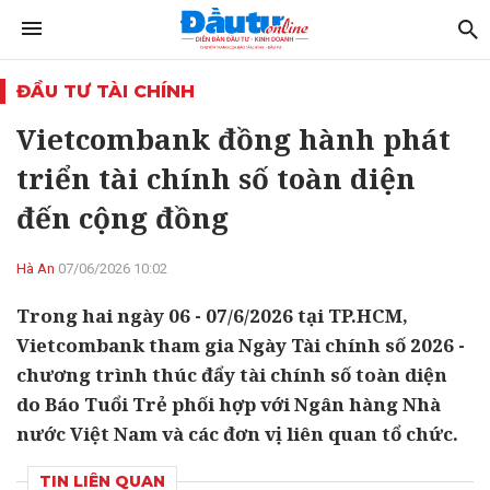
ĐẦU TƯ TÀI CHÍNH
Vietcombank đồng hành phát
triển tài chính số toàn diện
đến cộng đồng
Hà An
07/06/2026 10:02
Trong hai ngày 06 - 07/6/2026 tại TP.HCM,
Vietcombank tham gia Ngày Tài chính số 2026 -
chương trình thúc đẩy tài chính số toàn diện
do Báo Tuổi Trẻ phối hợp với Ngân hàng Nhà
nước Việt Nam và các đơn vị liên quan tổ chức.
TIN LIÊN QUAN