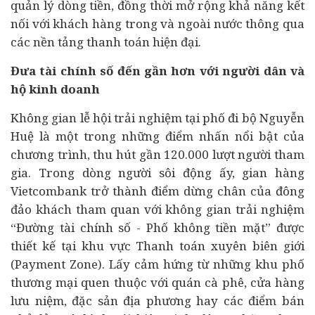
quản lý dòng tiền, đồng thời mở rộng khả năng kết
nối với khách hàng trong và ngoài nước thông qua
các nền tảng thanh toán hiện đại.
Đưa tài chính số đến gần hơn với người dân và
hộ kinh doanh
Không gian lễ hội trải nghiệm tại phố đi bộ Nguyễn
Huệ là một trong những điểm nhấn nổi bật của
chương trình, thu hút gần 120.000 lượt người tham
gia. Trong dòng người sôi động ấy, gian hàng
Vietcombank trở thành điểm dừng chân của đông
đảo khách tham quan với không gian trải nghiệm
“Đường tài chính số - Phố không tiền mặt” được
thiết kế tại khu vực Thanh toán xuyên biên giới
(Payment Zone). Lấy cảm hứng từ những khu phố
thương mại quen thuộc với quán cà phê, cửa hàng
lưu niệm, đặc sản địa phương hay các điểm bán