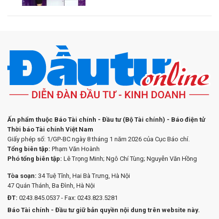
Ấn phẩm thuộc Báo Tài chính - Đầu tư (Bộ Tài chính) - Báo điện tử
Thời báo Tài chính Việt Nam
Giấy phép số: 1/GP-BC ngày 8 tháng 1 năm 2026 của Cục Báo chí.
Tổng biên tập:
Phạm Văn Hoành
Phó tổng biên tập:
Lê Trọng Minh; Ngô Chí Tùng; Nguyễn Văn Hồng
Tòa soạn:
34 Tuệ Tĩnh, Hai Bà Trưng, Hà Nội
47 Quán Thánh, Ba Đình, Hà Nội
ĐT:
0243.845.0537 - Fax: 0243.823.5281
Báo Tài chính - Đầu tư giữ bản quyền nội dung trên website này.