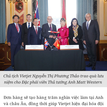
Chủ tịch Vietjet Nguyễn Thị Phương Thảo trao quà lưu
niệm cho Đặc phái viên Thủ tướng Anh Matt Western
Đơn hàng sẽ tạo hàng trăm nghìn việc làm tại Anh
và châu Âu, đồng thời giúp Vietjet hiện đại hóa đội