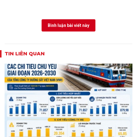
Bình luận bài viết này
TIN LIÊN QUAN