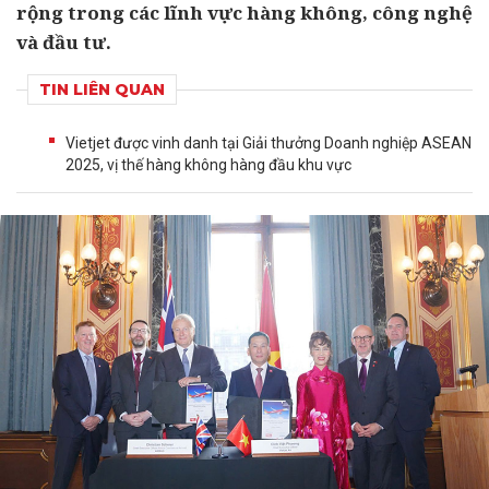
rộng trong các lĩnh vực hàng không, công nghệ
và đầu tư.
TIN LIÊN QUAN
Vietjet được vinh danh tại Giải thưởng Doanh nghiệp ASEAN
2025, vị thế hàng không hàng đầu khu vực