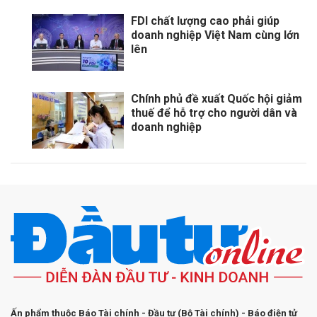
FDI chất lượng cao phải giúp
doanh nghiệp Việt Nam cùng lớn
lên
Chính phủ đề xuất Quốc hội giảm
thuế để hỗ trợ cho người dân và
doanh nghiệp
Ấn phẩm thuộc Báo Tài chính - Đầu tư (Bộ Tài chính) - Báo điện tử