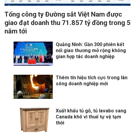
Tổng công ty Đường sắt Việt Nam được
giao đạt doanh thu 71.857 tỷ đồng trong 5
năm tới
Quảng Ninh: Gần 300 phiên kết
nối giao thương mở rộng không
gian hợp tác doanh nghiệp
Thêm tín hiệu tích cực trong làn
sóng doanh nghiệp mới
Xuất khẩu tủ gỗ, tủ lavabo sang
Canada khó vì thuế tự vệ tạm
thời