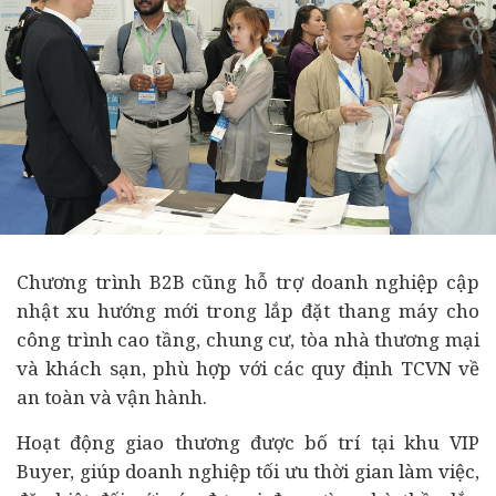
Chương trình B2B cũng hỗ trợ doanh nghiệp cập
nhật xu hướng mới trong lắp đặt thang máy cho
công trình cao tầng, chung cư, tòa nhà thương mại
và khách sạn, phù hợp với các quy định TCVN về
an toàn và vận hành.
Hoạt động giao thương được bố trí tại khu VIP
Buyer, giúp doanh nghiệp tối ưu thời gian làm việc,