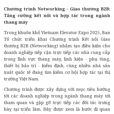
Chương trình Networking - Giao thương B2B:
Tăng cường kết nối và hợp tác trong ngành
thang máy
Trong khuôn khổ Vietnam Elevator Expo 2025, Ban
Tổ chức triển khai Chương trình Kết nối Giao
thương B2B (Networking) nhằm tạo điều kiện cho
doanh nghiệp tiếp cận trực tiếp các nhà cung cấp
trong lĩnh vực thang máy, linh kiện - phụ tùng,
thiết bị bảo trì - kiểm định, cùng nhiều nhà sản
xuất quốc tế đang tìm kiếm cơ hội hợp tác tại thị
trường Việt Nam.
Chương trình được xây dựng với mục tiêu hướng
tới các doanh nghiệp trong ngành thang máy tới
tham quan và gặp gỡ trực tiếp các đối tác trưng
bày tại triển lãm. Đây được xem là bước đi quan