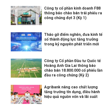
Công ty cổ phần kinh doanh F88
thông báo chào bán trái phiếu ra
công chúng đợt 3 (Kỳ 1)
Tháo gỡ điểm nghẽn, đưa kinh tế
số thành động lực tăng trưởng
trong kỷ nguyên phát triển mới
Công ty Cổ phần Đầu tư Quốc tế
Hoàng Anh Gia Lai thông báo
chào bán 18.800.000 cổ phiếu lần
đầu ra công chúng (Kỳ 2)
Agribank nâng cao chất lượng
tăng trưởng tín dụng, điều hành
hiệu quả nguồn vốn và lãi suất