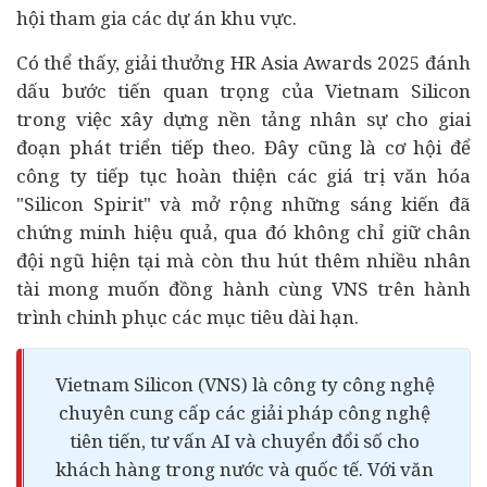
hội tham gia các dự án khu vực.
Có thể thấy, giải thưởng HR Asia Awards 2025 đánh
dấu bước tiến quan trọng của Vietnam Silicon
trong việc xây dựng nền tảng nhân sự cho giai
đoạn phát triển tiếp theo. Đây cũng là cơ hội để
công ty tiếp tục hoàn thiện các giá trị văn hóa
"Silicon Spirit" và mở rộng những sáng kiến đã
chứng minh hiệu quả, qua đó không chỉ giữ chân
đội ngũ hiện tại mà còn thu hút thêm nhiều nhân
tài mong muốn đồng hành cùng VNS trên hành
trình chinh phục các mục tiêu dài hạn.
Vietnam Silicon (VNS) là công ty công nghệ
chuyên cung cấp các giải pháp công nghệ
tiên tiến, tư vấn AI và chuyển đổi số cho
khách hàng trong nước và quốc tế. Với văn