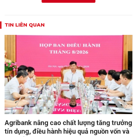
TIN LIÊN QUAN
Agribank nâng cao chất lượng tăng trưởng
tín dụng, điều hành hiệu quả nguồn vốn và