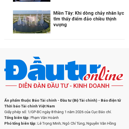
Miền Tây: Khi dòng chảy nhân lực
tìm thấy điểm đảo chiều thịnh
vượng
Ấn phẩm thuộc Báo Tài chính - Đầu tư (Bộ Tài chính) - Báo điện tử
Thời báo Tài chính Việt Nam
Giấy phép số: 1/GP-BC ngày 8 tháng 1 năm 2026 của Cục Báo chí.
Tổng biên tập:
Phạm Văn Hoành
Phó tổng biên tập:
Lê Trọng Minh; Ngô Chí Tùng; Nguyễn Văn Hồng