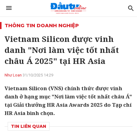
THÔNG TIN DOANH NGHIỆP
Vietnam Silicon được vinh
danh "Nơi làm việc tốt nhất
châu Á 2025" tại HR Asia
Như Loan
31/10/2025 14:29
Vietnam Silicon (VNS) chính thức được vinh
danh ở hạng mục "Nơi làm việc tốt nhất châu Á"
tại Giải thưởng HR Asia Awards 2025 do Tạp chí
HR Asia bình chọn.
TIN LIÊN QUAN