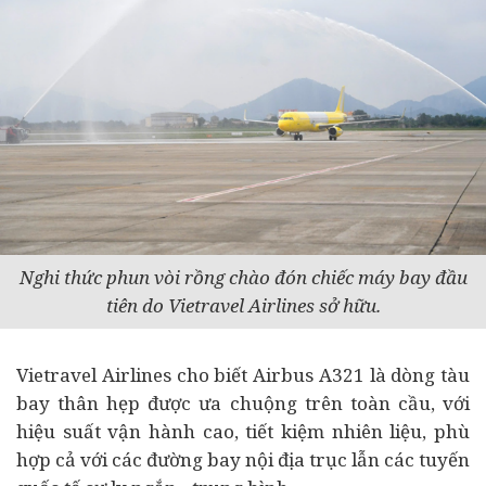
Nghi thức phun vòi rồng chào đón chiếc máy bay đầu
tiên do Vietravel Airlines sở hữu.
Vietravel Airlines cho biết Airbus A321 là dòng tàu
bay thân hẹp được ưa chuộng trên toàn cầu, với
hiệu suất vận hành cao, tiết kiệm nhiên liệu, phù
hợp cả với các đường bay nội địa trục lẫn các tuyến