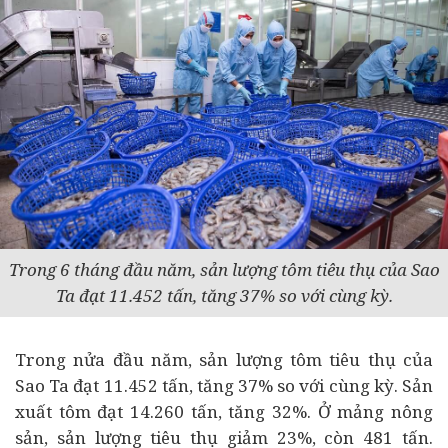
Trong 6 tháng đầu năm, sản lượng tôm tiêu thụ của Sao
Ta đạt 11.452 tấn, tăng 37% so với cùng kỳ.
Trong nửa đầu năm, sản lượng tôm tiêu thụ của
Sao Ta đạt 11.452 tấn, tăng 37% so với cùng kỳ. Sản
xuất tôm đạt 14.260 tấn, tăng 32%. Ở mảng nông
sản, sản lượng tiêu thụ giảm 23%, còn 481 tấn.