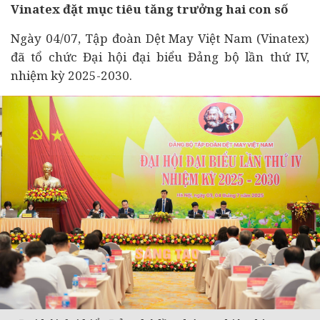
Vinatex đặt mục tiêu tăng trưởng hai con số
Ngày 04/07, Tập đoàn Dệt May Việt Nam (Vinatex)
đã tổ chức Đại hội đại biểu Đảng bộ lần thứ IV,
nhiệm kỳ 2025-2030.