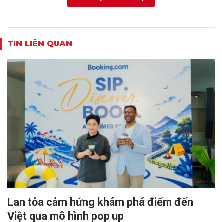
TIN LIÊN QUAN
Lan tỏa cảm hứng khám phá điểm đến
Việt qua mô hình pop up