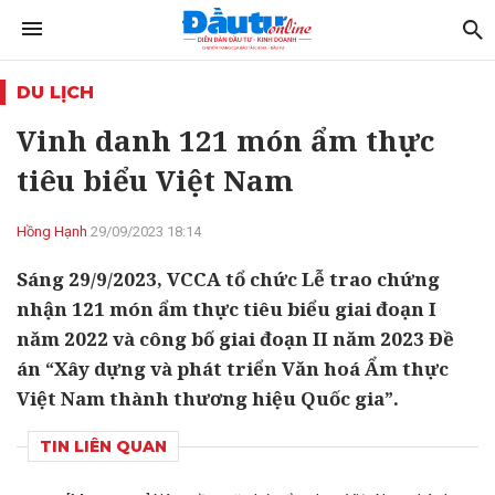
DU LỊCH
Vinh danh 121 món ẩm thực
tiêu biểu Việt Nam
Hồng Hạnh
29/09/2023 18:14
Sáng 29/9/2023, VCCA tổ chức Lễ trao chứng
nhận 121 món ẩm thực tiêu biểu giai đoạn I
năm 2022 và công bố giai đoạn II năm 2023 Đề
án “Xây dựng và phát triển Văn hoá Ẩm thực
Việt Nam thành thương hiệu Quốc gia”.
TIN LIÊN QUAN