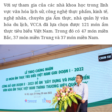
Với sự tham gia của các nhà khoa học trong lĩnh
vực văn hóa lịch sử, công nghệ thực phẩm, kinh tế,
nghệ nhân, chuyên gia Ẩm thực, nhà quản lý văn
hóa du lịch, VCCA đã lựa chọn được 121 món ẩm
thực tiêu biểu Việt Nam. Trong đó có 47 món miền
Bắc, 37 món miền Trung và 37 món miền Nam.