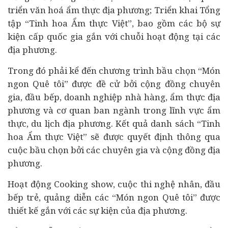
triển văn hoá ẩm thực địa phương; Triển khai Tổng
tập “Tinh hoa Ẩm thực Việt”, bao gồm các bộ sự
kiện cấp quốc gia gắn với chuỗi hoạt động tại các
địa phương.
Trong đó phải kể đến chương trình bầu chọn “Món
ngon Quê tôi” được đề cử bởi cộng đồng chuyên
gia, đầu bếp, doanh nghiệp nhà hàng, ẩm thực địa
phương và cơ quan ban ngành trong lĩnh vực ẩm
thực, du lịch địa phương. Kết quả danh sách “Tinh
hoa Ẩm thực Việt” sẽ được quyết định thông qua
cuộc bầu chọn bởi các chuyên gia và cộng đồng địa
phương.
Hoạt động Cooking show, cuộc thi nghệ nhân, đầu
bếp trẻ, quảng diễn các “Món ngon Quê tôi” được
thiết kế gắn với các sự kiện của địa phương.