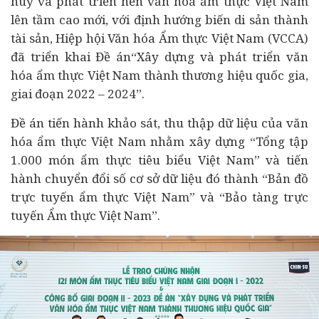
huy và phát triển nền văn hoá ẩm thực Việt Nam
lên tầm cao mới, với định hướng biến di sản thành
tài sản, Hiệp hội Văn hóa Ẩm thực Việt Nam (VCCA)
đã triển khai Đề án“Xây dựng và phát triển văn
hóa ẩm thực Việt Nam thành thương hiệu quốc gia,
giai đoạn 2022 – 2024”.
Đề án tiến hành khảo sát, thu thập dữ liệu của văn
hóa ẩm thực Việt Nam nhằm xây dựng “Tổng tập
1.000 món ẩm thực tiêu biểu Việt Nam” và tiến
hành chuyển đổi số cơ sở dữ liệu đó thành “Bản đồ
trực tuyến ẩm thực Việt Nam” và “Bảo tàng trực
tuyến Ẩm thực Việt Nam”.