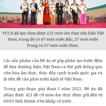
VCCA đã lựa chọn được 121 món ẩm thực tiêu biểu Việt
Nam, trong đó có 47 món miền Bắc, 37 món miền
Trung và 37 món miền Nam.
Các sản phẩm của Đề án sẽ góp phần tạo bước đệm
để đưa thương hiệu Việt Nam ra thế giới thông qua
văn hóa ẩm thực, thúc đẩy cạnh tranh quốc gia và
là tiền đề của phát triển kinh tế Việt Nam.
Trong giai đoạn giai đoạn I năm 2022, Đề án đã
nhận được 421 đề cử món ẩm thực được gửi đến từ
60/63 tỉnh thành trên khắp cả nước.