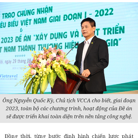
Ông Nguyễn Quốc Kỳ, Chủ tịch VCCA cho biết, giai đoạn
2023, toàn bộ các chương trình, hoạt động của Đề án
sẽ
được triển khai toàn diện trên nền tảng công nghệ.
Đồng thời, từng bước định hình chiến lược phát