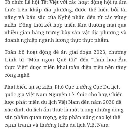
Tổ chức Lễ hội Tết Việt với các hoạt động hội tụ ẩm
thực trên khắp địa phương, được thể hiện bởi tài
năng và bản sắc của Nghệ nhân đến từ các vùng
miền. Đồng thời kết hợp triển lãm thương mại qua
nhiều gian hàng trưng bày sản vật địa phương và
doanh nghiệp ngành lương thực thực phẩm.
Toàn bộ hoạt động đề án giai đoạn 2023, chương
trình từ “Món ngon Quê tôi” đến “Tinh hoa Ẩm
thực Việt” được triển khai toàn diện trên nền tảng
công nghệ.
Phát biểu tại sự kiện, Phó Cục trưởng Cục Du lịch
quốc gia Việt Nam Nguyễn Lê Phúc cho hay, Chiến
lược phát triển du lịch Việt Nam đến năm 2030 đã
xác định du lịch ẩm thực là một trong những dòng
sản phẩm quan trọng, góp phần nâng cao lợi thế
cạnh tranh và thương hiệu du lịch Việt Nam.