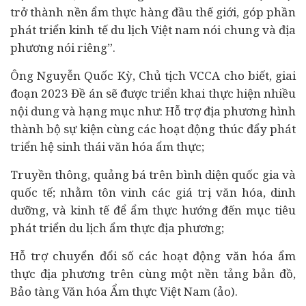
trở thành nền ẩm thực hàng đầu thế giới, góp phần
phát triển kinh tế du lịch Việt nam nói chung và địa
phương nói riêng”.
Ông Nguyễn Quốc Kỳ, Chủ tịch VCCA cho biết, giai
đoạn 2023 Đề án sẽ được triển khai thực hiện nhiều
nội dung và hạng mục như: Hỗ trợ địa phương hình
thành bộ sự kiện cùng các hoạt động thúc đẩy phát
triển hệ sinh thái văn hóa ẩm thực;
Truyền thông, quảng bá trên bình diện quốc gia và
quốc tế; nhằm tôn vinh các giá trị văn hóa, dinh
dưỡng, và kinh tế để ẩm thực hướng đến mục tiêu
phát triển du lịch ẩm thực địa phương;
Hỗ trợ chuyển đổi số các hoạt động văn hóa ẩm
thực địa phương trên cùng một nền tảng bản đồ,
Bảo tàng Văn hóa Ẩm thực Việt Nam (ảo).