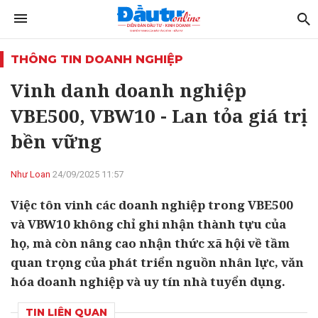
THÔNG TIN DOANH NGHIỆP
Vinh danh doanh nghiệp
VBE500, VBW10 - Lan tỏa giá trị
bền vững
Như Loan
24/09/2025 11:57
Việc tôn vinh các doanh nghiệp trong VBE500
và VBW10 không chỉ ghi nhận thành tựu của
họ, mà còn nâng cao nhận thức xã hội về tầm
quan trọng của phát triển nguồn nhân lực, văn
hóa doanh nghiệp và uy tín nhà tuyển dụng.
TIN LIÊN QUAN