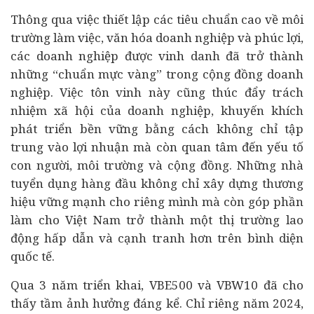
Thông qua việc thiết lập các tiêu chuẩn cao về môi
trường làm việc, văn hóa doanh nghiệp và phúc lợi,
các doanh nghiệp được vinh danh đã trở thành
những “chuẩn mực vàng” trong cộng đồng doanh
nghiệp. Việc tôn vinh này cũng thúc đẩy trách
nhiệm xã hội của doanh nghiệp, khuyến khích
phát triển bền vững bằng cách không chỉ tập
trung vào lợi nhuận mà còn quan tâm đến yếu tố
con người, môi trường và cộng đồng. Những nhà
tuyển dụng hàng đầu không chỉ xây dựng thương
hiệu vững mạnh cho riêng mình mà còn góp phần
làm cho Việt Nam trở thành một thị trường lao
động hấp dẫn và cạnh tranh hơn trên bình diện
quốc tế.
Qua 3 năm triển khai, VBE500 và VBW10 đã cho
thấy tầm ảnh hưởng đáng kể. Chỉ riêng năm 2024,