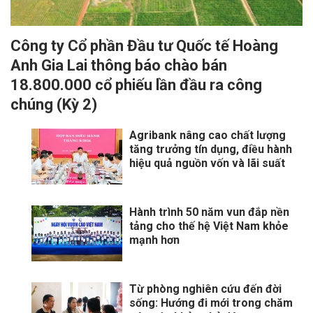
Công ty Cổ phần Đầu tư Quốc tế Hoàng
Anh Gia Lai thông báo chào bán
18.800.000 cổ phiếu lần đầu ra công
chúng (Kỳ 2)
Agribank nâng cao chất lượng
tăng trưởng tín dụng, điều hành
hiệu quả nguồn vốn và lãi suất
Hành trình 50 năm vun đắp nền
tảng cho thế hệ Việt Nam khỏe
mạnh hơn
Từ phòng nghiên cứu đến đời
sống: Hướng đi mới trong chăm