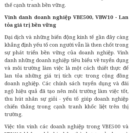
thế cạnh tranh bền vững.
Vinh danh doanh nghiệp VBE500, VBW10 - Lan
tỏa giá trị bền vững
Đại dịch và những biến động kinh tế gần đây càng
khẳng định yếu tố con người vẫn là then chốt trong
sự phát triển bền vững của doanh nghiệp. Vinh
danh những doanh nghiệp tiêu biểu về tuyển dụng
và môi trường làm việc là một cách thiết thực để
lan tỏa những giá trị tích cực trong cộng đồng
doanh nghiệp. Các chính sách tuyển dụng và đãi
ngộ hiệu quả đã tạo nên môi trường làm việc tốt,
thu hút nhân sự giỏi - yếu tố giúp doanh nghiệp
chiến thắng trong cạnh tranh khốc liệt trên thị
trường.
Việc tôn vinh các doanh nghiệp trong VBE500 và