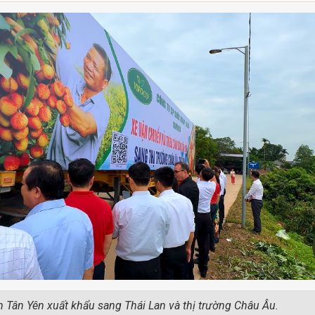
m Tân Yên xuất khẩu sang Thái Lan và thị trường Châu Âu.