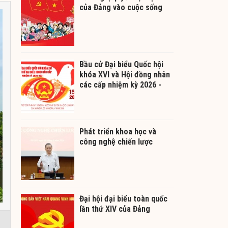
của Đảng vào cuộc sống
Bầu cử Đại biểu Quốc hội
khóa XVI và Hội đồng nhân
các cấp nhiệm kỳ 2026 -
2031
Phát triển khoa học và
công nghệ chiến lược
Đại hội đại biểu toàn quốc
lần thứ XIV của Đảng