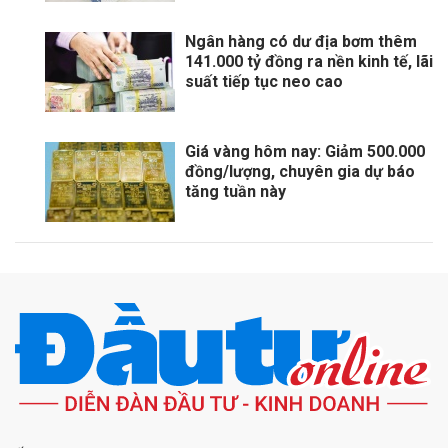
Ngân hàng có dư địa bơm thêm
141.000 tỷ đồng ra nền kinh tế, lãi
suất tiếp tục neo cao
Giá vàng hôm nay: Giảm 500.000
đồng/lượng, chuyên gia dự báo
tăng tuần này