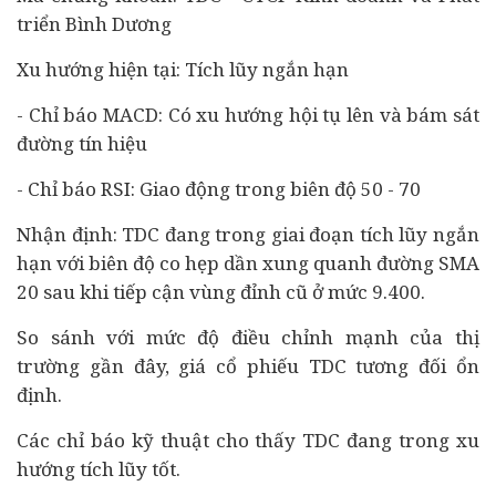
triển Bình Dương
Xu hướng hiện tại: Tích lũy ngắn hạn
- Chỉ báo MACD: Có xu hướng hội tụ lên và bám sát
đường tín hiệu
- Chỉ báo RSI: Giao động trong biên độ 50 - 70
Nhận định: TDC đang trong giai đoạn tích lũy ngắn
hạn với biên độ co hẹp dần xung quanh đường SMA
20 sau khi tiếp cận vùng đỉnh cũ ở mức 9.400.
So sánh với mức độ điều chỉnh mạnh của thị
trường gần đây, giá cổ phiếu TDC tương đối ổn
định.
Các chỉ báo kỹ thuật cho thấy TDC đang trong xu
hướng tích lũy tốt.