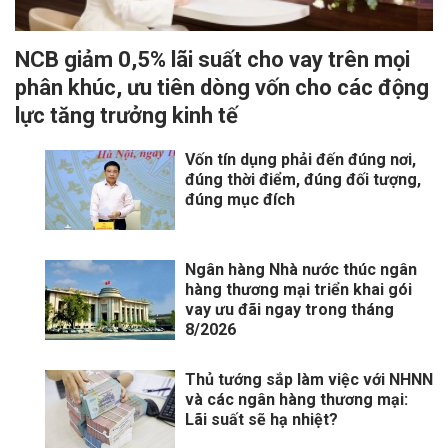
NCB giảm 0,5% lãi suất cho vay trên mọi
phân khúc, ưu tiên dòng vốn cho các động
lực tăng trưởng kinh tế
Vốn tín dụng phải đến đúng nơi,
đúng thời điểm, đúng đối tượng,
đúng mục đích
Ngân hàng Nhà nước thúc ngân
hàng thương mại triển khai gói
vay ưu đãi ngay trong tháng
8/2026
Thủ tướng sắp làm việc với NHNN
và các ngân hàng thương mại:
Lãi suất sẽ hạ nhiệt?