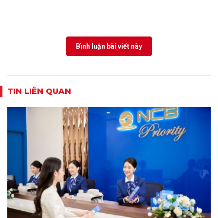
Bình luận bài viết này
TIN LIÊN QUAN