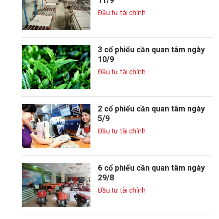
11/9
Đầu tư tài chính
3 cổ phiếu cần quan tâm ngày
10/9
Đầu tư tài chính
2 cổ phiếu cần quan tâm ngày
5/9
Đầu tư tài chính
6 cổ phiếu cần quan tâm ngày
29/8
Đầu tư tài chính