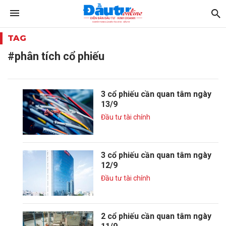
TAG
#phân tích cổ phiếu
3 cổ phiếu cần quan tâm ngày
13/9
Đầu tư tài chính
3 cổ phiếu cần quan tâm ngày
12/9
Đầu tư tài chính
2 cổ phiếu cần quan tâm ngày