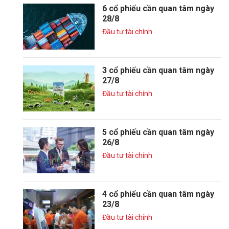
6 cổ phiếu cần quan tâm ngày
28/8
Đầu tư tài chính
3 cổ phiếu cần quan tâm ngày
27/8
Đầu tư tài chính
5 cổ phiếu cần quan tâm ngày
26/8
Đầu tư tài chính
4 cổ phiếu cần quan tâm ngày
23/8
Đầu tư tài chính