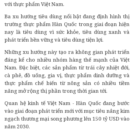
với thực phẩm Việt Nam.
Ba xu hướng tiêu dùng nổi bật đang định hình thị
trường thực phẩm Hàn Quốc trong giai đoạn hiện
nay là tiêu dùng vì sức khỏe,
tiêu dùng xanh và
phát triển bền vững
và tiêu dùng tiện lợi.
Những xu hướng này tạo ra không gian phát triển
đáng kể cho nhiều nhóm hàng thế mạnh của Việt
Nam. Đặc biệt, các sản phẩm từ trái cây nhiệt đới,
cà phê, đồ uống, gia vị, thực phẩm dinh dưỡng và
thực phẩm chế biến từ nông sản có nhiều tiềm
năng mở rộng thị phần trong thời gian tới.
Quan hệ kinh tế Việt Nam - Hàn Quốc đang bước
vào giai đoạn phát triển mới với mục tiêu nâng kim
ngạch thương mại song phương lên 150 tỷ USD vào
năm 2030.