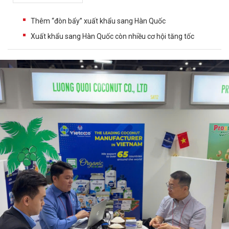
Thêm “đòn bẩy” xuất khẩu sang Hàn Quốc
Xuất khẩu sang Hàn Quốc còn nhiều cơ hội tăng tốc