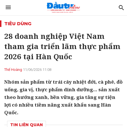
TIÊU DÙNG
28 doanh nghiệp Việt Nam
tham gia triển lãm thực phẩm
2026 tại Hàn Quốc
Thế Hoàng
11/06/2026 11:08
Nhóm sản phẩm từ trái cây nhiệt đới, cà phê, đồ
uống, gia vị, thực phẩm dinh dưỡng... sản xuất
theo hướng xanh, bền vững, gia tăng sự tiện
lợi có nhiều tiềm năng xuất khẩu sang Hàn
Quốc.
TIN LIÊN QUAN