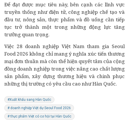
Để đạt được mục tiêu này, bên cạnh các lĩnh vực
truyền thống như điện tử, công nghiệp chế tạo và
đầu tư, nông sản, thực phẩm và đồ uống cần tiếp
tục trở thành một trong những động lực tăng
trưởng quan trọng.
Việc 28 doanh nghiệp Việt Nam tham gia Seoul
Food 2026 không chỉ mang ý nghĩa xúc tiến thương
mại đơn thuần mà còn thể hiện quyết tâm của cộng
đồng doanh nghiệp trong việc nâng cao chất lượng
sản phẩm, xây dựng thương hiệu và chinh phục
những thị trường có yêu cầu cao như Hàn Quốc.
#Xuất khẩu sang Hàn Quốc
# doanh nghiệp Việt dự Seoul Food 2026
# thực phẩm Việt có cơ hội tại Hàn Quốc