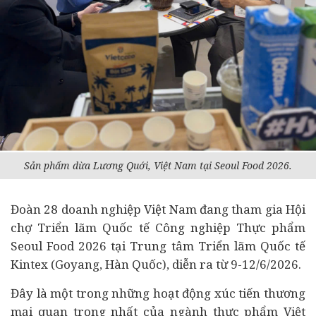
Sản phẩm dừa Lương Quới, Việt Nam tại Seoul Food 2026.
Đoàn 28
doanh nghiệp
Việt Nam đang tham gia Hội
chợ Triển lãm Quốc tế Công nghiệp Thực phẩm
Seoul Food 2026 tại Trung tâm Triển lãm Quốc tế
Kintex (Goyang, Hàn Quốc), diễn ra từ 9-12/6/2026.
Đây là một trong những hoạt động xúc tiến thương
mại quan trọng nhất của ngành thực phẩm Việt