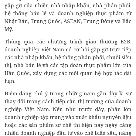
gặp gỡ của nhiều nhà nhập khẩu, nhà phân phối,
hệ thống bán lẻ và doanh nghiệp thực phẩm từ
Nhật Bản, Trung Quốc, ASEAN, Trung Đông và Bắc
Mỹ.
Thông qua các chương trình giao thương B2B,
doanh nghiệp Việt Nam có cơ hội gặp gỡ trực tiếp
các nhà nhập khẩu, hệ thống phân phối, chuỗi siêu
thị, nhà bán lẻ và các tập đoàn thực phẩm lớn của
Hàn Quốc, xây dựng các mối quan hệ hợp tác dài
hạn.
Điểm đáng chú ý trong những năm gần đây là sự
thay đổi trong cách tiếp cận thị trường của doanh
nghiệp Việt Nam. Nếu như trước đây, phần lớn
doanh nghiệp tập trung vào xuất khẩu nguyên liệu
hoặc các sản phẩm sơ chế thì hiện nay ngày càng
nhiều doanh nghiệp
đầu tư
vào chế biến sâu, nâng