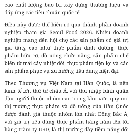
cao chất lượng bao bì, xây dựng thương hiệu và
đáp ứng các tiêu chuẩn quốc tế.
Điều này được thể hiện rõ qua thành phần doanh
nghiệp tham gia Seoul Food 2026. Nhiều doanh
nghiệp mang đến hội chợ các sản phẩm có giá trị
gia tăng cao như thực phẩm dinh dưỡng, thực
phẩm hữu cơ, đồ uống chức năng, sản phẩm chế
biến từ trái cây nhiệt đới, thực phẩm tiện lợi và các
sản phẩm phục vụ xu hướng
tiêu dùng
hiện đại.
Theo Thương vụ Việt Nam tại Hàn Quốc, là nền
kinh tế
lớn thứ tư châu Á, với thu nhập bình quân
đầu người thuộc nhóm cao trong khu vực, quy mô
thị trường thực phẩm và đồ uống của Hàn Quốc
được đánh giá thuộc nhóm lớn nhất Đông Bắc Á,
với giá trị tiêu dùng thực phẩm hàng năm lên tới
hàng trăm tỷ USD, là thị trường đầy tiềm năng đối