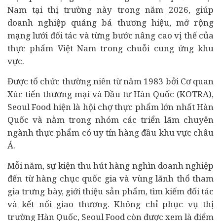
Nam tại thị trường này trong năm 2026, giúp
doanh nghiệp quảng bá thương hiệu, mở rộng
mạng lưới đối tác và từng bước nâng cao vị thế của
thực phẩm Việt Nam trong chuỗi cung ứng khu
vực.
Được tổ chức thường niên từ năm 1983 bởi Cơ quan
Xúc tiến thương mại và Đầu tư Hàn Quốc (KOTRA),
Seoul Food hiện là hội chợ thực phẩm lớn nhất Hàn
Quốc và nằm trong nhóm các triển lãm chuyên
ngành thực phẩm có uy tín hàng đầu khu vực châu
Á.
Mỗi năm, sự kiện thu hút hàng nghìn doanh nghiệp
đến từ hàng chục quốc gia và vùng lãnh thổ tham
gia trưng bày, giới thiệu sản phẩm, tìm kiếm đối tác
và kết nối giao thương. Không chỉ phục vụ thị
trường Hàn Quốc, Seoul Food còn được xem là điểm