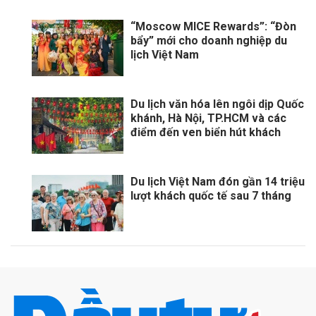
“Moscow MICE Rewards”: “Đòn
bẩy” mới cho doanh nghiệp du
lịch Việt Nam
Du lịch văn hóa lên ngôi dịp Quốc
khánh, Hà Nội, TP.HCM và các
điểm đến ven biển hút khách
Du lịch Việt Nam đón gần 14 triệu
lượt khách quốc tế sau 7 tháng