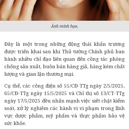
Ảnh minh họa.
Đây là một trong những động thái khẩn trương
được triển khai sau khi Thủ tướng Chính phủ ban
hành nhiều chỉ đạo liên quan đến công tác phòng
chống sản xuất, buôn bán hàng giả, hàng kém chất
lượng và gian lận thương mại.
Cụ thể, các công điện số 55/CĐ-TTg ngày 2/5/2025,
65/CĐ-TTg ngày 15/5/2025 và Chỉ thị số 13/CT-TTg
ngày 17/5/2025 đều nhấn mạnh việc siết chặt kiểm
soát, xử lý nghiêm các hành vi vi phạm trong lĩnh
vực dược phẩm, mỹ phẩm và thực phẩm bảo vệ
sức khỏe.