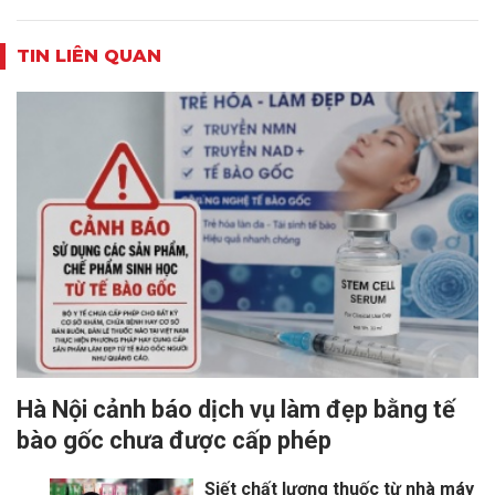
TIN LIÊN QUAN
Hà Nội cảnh báo dịch vụ làm đẹp bằng tế
bào gốc chưa được cấp phép
Siết chất lượng thuốc từ nhà máy