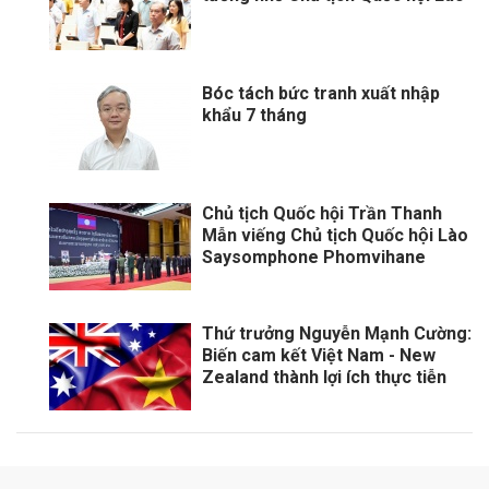
Bóc tách bức tranh xuất nhập
khẩu 7 tháng
Chủ tịch Quốc hội Trần Thanh
Mẫn viếng Chủ tịch Quốc hội Lào
Saysomphone Phomvihane
Thứ trưởng Nguyễn Mạnh Cường:
Biến cam kết Việt Nam - New
Zealand thành lợi ích thực tiễn