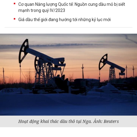
Cơ quan Năng lượng Quốc tế: Nguồn cung dầu mỏ bị siết
mạnh trong quý IV/2023
Giá dầu thế giới đang hướng tới những kỷ lục mới
Hoạt động khai thác dầu thô tại Nga. Ảnh: Reuters