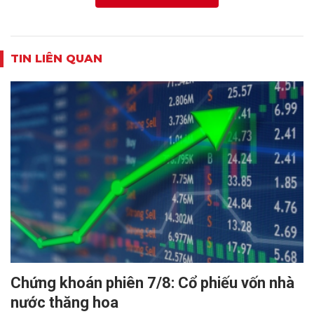
TIN LIÊN QUAN
Chứng khoán phiên 7/8: Cổ phiếu vốn nhà
nước thăng hoa