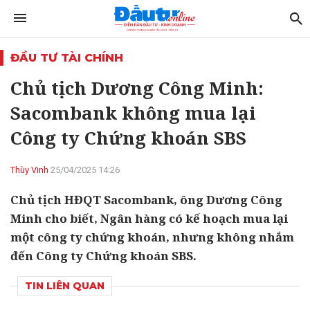
ĐẦU TƯ TÀI CHÍNH
Chủ tịch Dương Công Minh:
Sacombank không mua lại
Công ty Chứng khoán SBS
Thùy Vinh
25/04/2025 14:26
Chủ tịch HĐQT Sacombank, ông Dương Công
Minh cho biết, Ngân hàng có kế hoạch mua lại
một công ty chứng khoán, nhưng không nhắm
đến Công ty Chứng khoán SBS.
TIN LIÊN QUAN