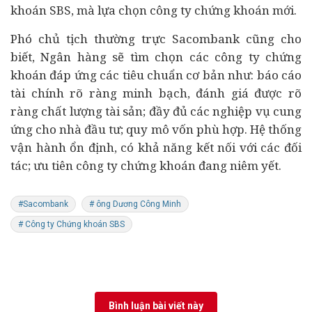
khoán SBS, mà lựa chọn công ty chứng khoán mới.
Phó chủ tịch thường trực Sacombank cũng cho
biết, Ngân hàng sẽ tìm chọn các công ty chứng
khoán đáp ứng các tiêu chuẩn cơ bản như: báo cáo
tài chính rõ ràng minh bạch, đánh giá được rõ
ràng chất lượng tài sản; đầy đủ các nghiệp vụ cung
ứng cho nhà đầu tư; quy mô vốn phù hợp. Hệ thống
vận hành ổn định, có khả năng kết nối với các đối
tác; ưu tiên công ty chứng khoán đang niêm yết.
#Sacombank
# ông Dương Công Minh
# Công ty Chứng khoán SBS
Bình luận bài viết này