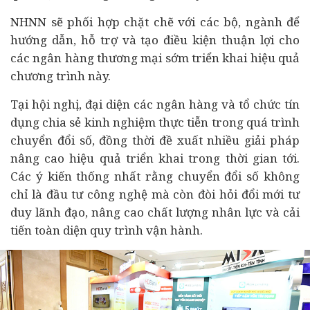
NHNN sẽ phối hợp chặt chẽ với các bộ, ngành để
hướng dẫn, hỗ trợ và tạo điều kiện thuận lợi cho
các ngân hàng thương mại sớm triển khai hiệu quả
chương trình này.
Tại hội nghị, đại diện các ngân hàng và tổ chức tín
dụng chia sẻ kinh nghiệm thực tiễn trong quá trình
chuyển đổi số, đồng thời đề xuất nhiều giải pháp
nâng cao hiệu quả triển khai trong thời gian tới.
Các ý kiến thống nhất rằng chuyển đổi số không
chỉ là đầu tư công nghệ mà còn đòi hỏi đổi mới tư
duy lãnh đạo, nâng cao chất lượng nhân lực và cải
tiến toàn diện quy trình vận hành.