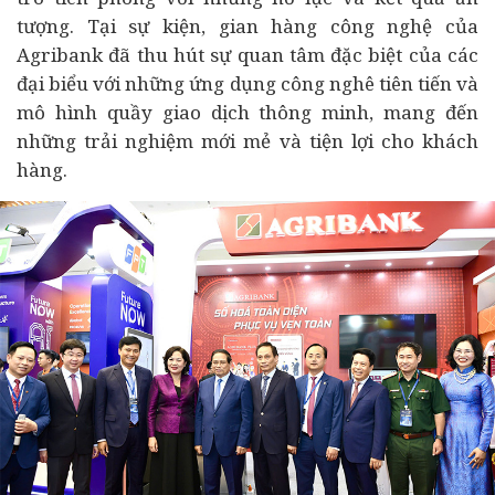
tượng. Tại sự kiện, gian hàng công nghệ của
Agribank đã thu hút sự quan tâm đặc biệt của các
đại biểu với những ứng dụng công nghê tiên tiến và
mô hình quầy giao dịch thông minh, mang đến
những trải nghiệm mới mẻ và tiện lợi cho khách
hàng.