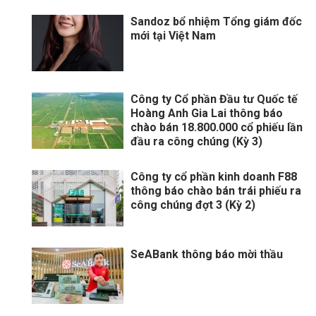
Sandoz bổ nhiệm Tổng giám đốc
mới tại Việt Nam
Công ty Cổ phần Đầu tư Quốc tế
Hoàng Anh Gia Lai thông báo
chào bán 18.800.000 cổ phiếu lần
đầu ra công chúng (Kỳ 3)
Công ty cổ phần kinh doanh F88
thông báo chào bán trái phiếu ra
công chúng đợt 3 (Kỳ 2)
SeABank thông báo mời thầu