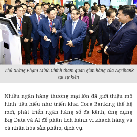
Thủ tướng Phạm Minh Chính tham quan gian hàng của Agribank
tại sự kiện
Nhiều ngân hàng thương mại lớn đã giới thiệu mô
hình tiêu biểu như triển khai Core Banking thế hệ
mới, phát triển ngân hàng số đa kênh, ứng dụng
Big Data và AI để phân tích hành vi khách hàng và
cá nhân hóa sản phẩm, dịch vụ.