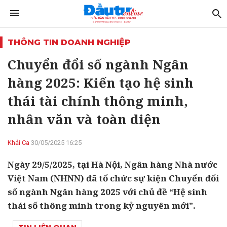
THÔNG TIN DOANH NGHIỆP
Chuyển đổi số ngành Ngân
hàng 2025: Kiến tạo hệ sinh
thái tài chính thông minh,
nhân văn và toàn diện
Khải Ca
30/05/2025 16:25
Ngày 29/5/2025, tại Hà Nội, Ngân hàng Nhà nước
Việt Nam (NHNN) đã tổ chức sự kiện Chuyển đổi
số ngành Ngân hàng 2025 với chủ đề “Hệ sinh
thái số thông minh trong kỷ nguyên mới”.