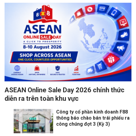
ASEAN Online Sale Day 2026 chính thức
diễn ra trên toàn khu vực
Công ty cổ phần kinh doanh F88
thông báo chào bán trái phiếu ra
công chúng đợt 3 (Kỳ 3)