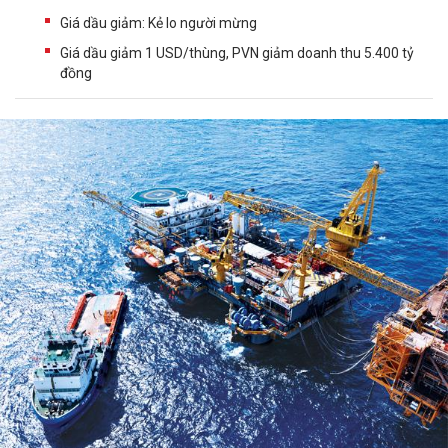
Giá dầu giảm: Kẻ lo người mừng
Giá dầu giảm 1 USD/thùng, PVN giảm doanh thu 5.400 tỷ
đồng