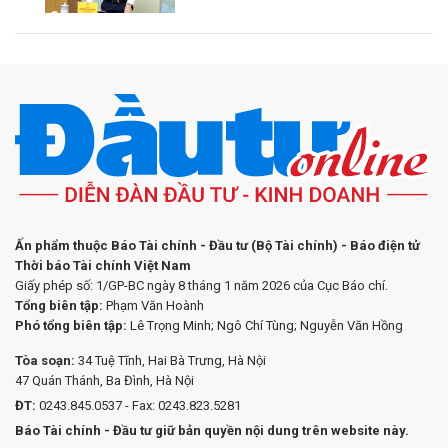
Ấn phẩm thuộc Báo Tài chính - Đầu tư (Bộ Tài chính) - Báo điện tử
Thời báo Tài chính Việt Nam
Giấy phép số: 1/GP-BC ngày 8 tháng 1 năm 2026 của Cục Báo chí.
Tổng biên tập:
Phạm Văn Hoành
Phó tổng biên tập:
Lê Trọng Minh; Ngô Chí Tùng; Nguyễn Văn Hồng
Tòa soạn:
34 Tuệ Tĩnh, Hai Bà Trưng, Hà Nội
47 Quán Thánh, Ba Đình, Hà Nội
ĐT:
0243.845.0537 - Fax: 0243.823.5281
Báo Tài chính - Đầu tư giữ bản quyền nội dung trên website này.