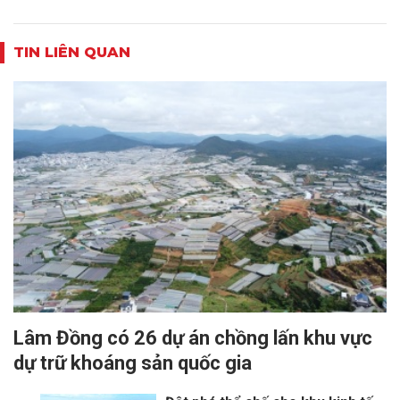
TIN LIÊN QUAN
Lâm Đồng có 26 dự án chồng lấn khu vực
dự trữ khoáng sản quốc gia