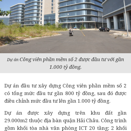
Công viên phần mềm số 2 được đầu tư với gần
Dự án
1.000 tỷ đồng.
Dự án đầu tư xây dựng Công viên phần mềm số 2
có tổng mức đầu tư gần 800 tỷ đồng, sau đó được
điều chỉnh mức đầu tư lên gần 1.000 tỷ đồng.
Dự án được xây dựng trên khu đất gần
29.000m2 thuộc địa bàn quận Hải Châu. Công trình
gồm khối tòa nhà văn phòng ICT 20 tầng; 2 khối