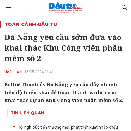
TOÀN CẢNH ĐẦU TƯ
Đà Nẵng yêu cầu sớm đưa vào
khai thác Khu Công viên phần
mềm số 2
Hoàng Anh
16/05/2024 11:41
Bí thư Thành ủy Đà Nẵng yêu cầu đẩy nhanh
tiến độ triển khai để hoàn thành và đưa vào
khai thác dự án Khu Công viên phần mềm số 2.
TIN LIÊN QUAN
Hội nghị xúc tiến thương mại, phát triển xuất nhập khẩu