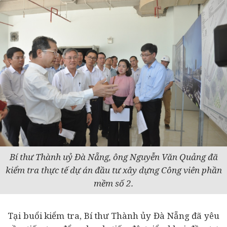
Bí thư Thành uỷ Đà Nẵng, ông Nguyễn Văn Quảng đã
kiểm tra thực tế dự án đầu tư xây dựng Công viên phần
mềm số 2.
Tại buổi kiểm tra, Bí thư Thành ủy Đà Nẵng đã yêu