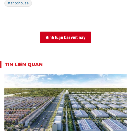
# shophouse
Bình luận bài viết này
TIN LIÊN QUAN