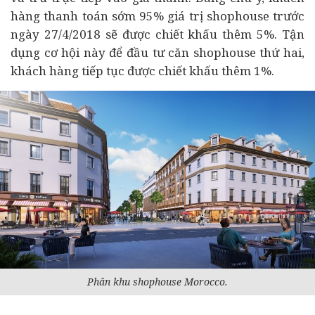
hàng thanh toán sớm 95% giá trị shophouse trước
ngày 27/4/2018 sẽ được chiết khấu thêm 5%. Tận
dụng cơ hội này để đầu tư căn shophouse thứ hai,
khách hàng tiếp tục được chiết khấu thêm 1%.
Phân khu shophouse Morocco.