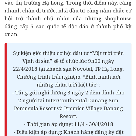
vào thị trường Hạ Long. Trong thời điểm này, càng
nhanh chân đi trước, nhà đầu tư càng nắm chắc cơ
hội trở thành chủ nhân của những shophouse
đẳng cấp 5 sao quốc tế độc đáo ở thành phố kỳ
quan.
Sự kiện giới thiệu cơ hội đầu tư “Mặt trời trên
Vịnh di sản” sẽ tổ chức lúc 9h00 ngày
22/4/2018 tại khách sạn Novotel, TP Hạ Long.
Chương trình trải nghiệm: “Bình minh nơi
những chân trời kiệt tác”:
- Tặng gói nghỉ dưỡng 3 ngày 2 đêm dành cho
2 người tại InterContinental Danang Sun
Peninsula Resort và Premier Village Danang
Resort.
- Thời gian áp dụng: 11/4 - 30/4/2018
- Điều kiện áp dụng: Khách hàng đăng ký đặt