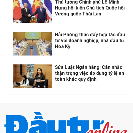
Thủ tướng Chính phủ Lê Minh
Hưng hội kiến Chủ tịch Quốc hội
Vương quốc Thái Lan
Hải Phòng thúc đẩy hợp tác đầu
tư với doanh nghiệp, nhà đầu tư
Hoa Kỳ
Sửa Luật Ngân hàng: Cân nhắc
thận trọng việc áp dụng tỷ lệ an
toàn khác quy định