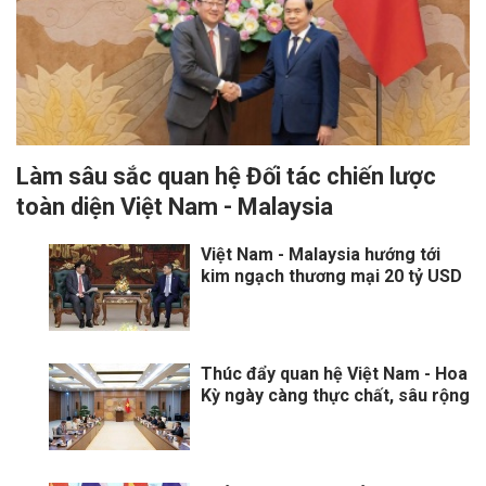
Làm sâu sắc quan hệ Đối tác chiến lược
toàn diện Việt Nam - Malaysia
Việt Nam - Malaysia hướng tới
kim ngạch thương mại 20 tỷ USD
Thúc đẩy quan hệ Việt Nam - Hoa
Kỳ ngày càng thực chất, sâu rộng