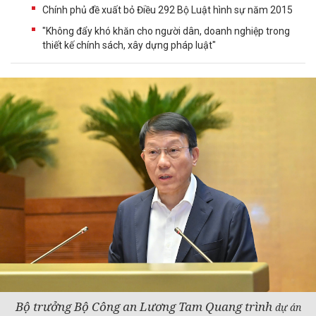
Chính phủ đề xuất bỏ Điều 292 Bộ Luật hình sự năm 2015
"Không đẩy khó khăn cho người dân, doanh nghiệp trong
thiết kế chính sách, xây dựng pháp luật"
Bộ trưởng Bộ Công an Lương Tam Quang trình
dự án